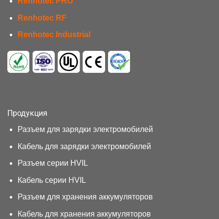
Renhotec PRO
Renhotec RF
Renhotec Industrial
Продукция
Разъем для зарядки электромобилей
Кабель для зарядки электромобилей
Разъем серии HVIL
Кабель серии HVIL
Разъем для хранения аккумуляторов
Кабель для хранения аккумуляторов