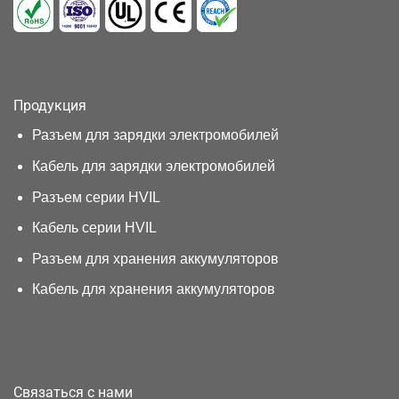
Продукция
Разъем для зарядки электромобилей
Кабель для зарядки электромобилей
Разъем серии HVIL
Кабель серии HVIL
Разъем для хранения аккумуляторов
Кабель для хранения аккумуляторов
Связаться с нами