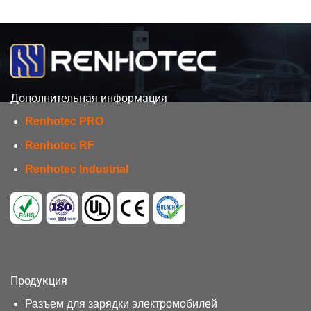
Дополнительная информация
Renhotec PRO
Renhotec RF
Renhotec Industrial
Продукция
Разъем для зарядки электромобилей