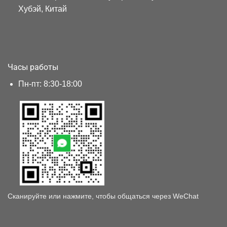
Хубэй, Китай
Часы работы
Пн-пт: 8:30-18:00
Сканируйте или нажмите, чтобы общаться через WeChat