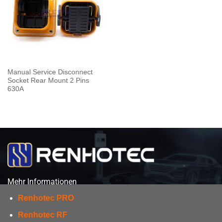
Manual Service Disconnect
Socket Rear Mount 2 Pins
630A
Mehr Informationen
Renhotec PRO
Renhotec RF