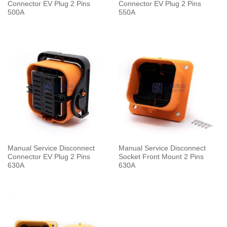
Connector EV Plug 2 Pins
Connector EV Plug 2 Pins
500A
550A
Manual Service Disconnect
Manual Service Disconnect
Connector EV Plug 2 Pins
Socket Front Mount 2 Pins
630A
630A