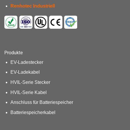
Renhotec Industriell
Produkte
EV-Ladestecker
EV-Ladekabel
HVIL-Serie Stecker
HVIL-Serie Kabel
Anschluss für Batteriespeicher
Batteriespeicherkabel