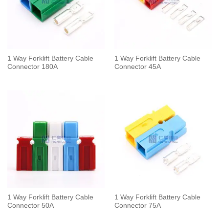
1 Way Forklift Battery Cable
1 Way Forklift Battery Cable
Connector 180A
Connector 45A
1 Way Forklift Battery Cable
1 Way Forklift Battery Cable
Connector 50A
Connector 75A