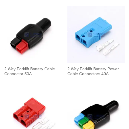
2 Way Forklift Battery Cable
2 Way Forklift Battery Power
Connector 50A
Cable Connectors 40A