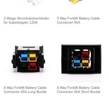
2-Wege-Stromkabelverbinder
3 Way Forklift Battery Cable
für Gabelstapler 120A
Connector 45A
4 Way Forklift Battery Cable
4 Way Forklift Battery Cable
Connector 45A Long Buckle
Connector 45A Short Buckle