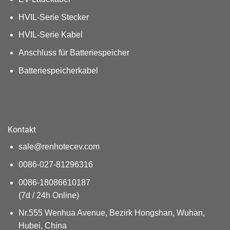
HVIL-Serie Stecker
HVIL-Serie Kabel
Anschluss für Batteriespeicher
Batteriespeicherkabel
Kontakt
sale@renhotecev.com
0086-027-81296316
0086-18086610187
(7d / 24h Online)
Nr.555 Wenhua Avenue, Bezirk Hongshan, Wuhan,
Hubei, China