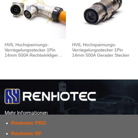
HVIL Hochspannungs-
HVIL Hochspannungs-
Verriegelungsstecker 1Pin
Verriegelungsstecker 1Pin
14mm 500A Rechtwinkliger
14mm 500A Gerader Stecker
Stecker Metallgehäuse
Mehr Informationen
Renhotec PRO
Renhotec RF