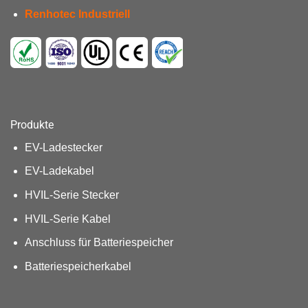
Renhotec Industriell
Produkte
EV-Ladestecker
EV-Ladekabel
HVIL-Serie Stecker
HVIL-Serie Kabel
Anschluss für Batteriespeicher
Batteriespeicherkabel