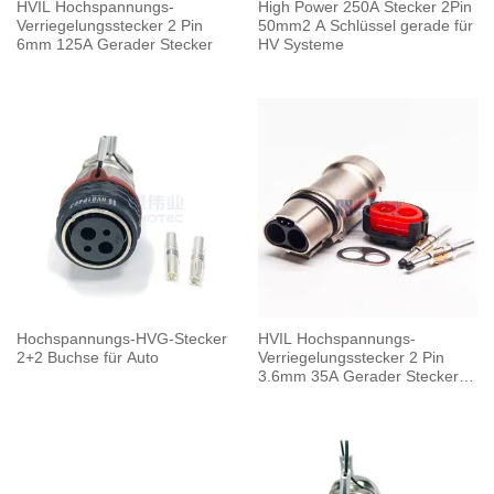
HVIL Hochspannungs-
High Power 250A Stecker 2Pin
Verriegelungsstecker 2 Pin
50mm2 A Schlüssel gerade für
6mm 125A Gerader Stecker
HV Systeme
Hochspannungs-HVG-Stecker
HVIL Hochspannungs-
2+2 Buchse für Auto
Verriegelungsstecker 2 Pin
3.6mm 35A Gerader Stecker
Metallgehäuse