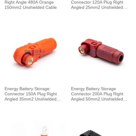
Right Angle 480A Orange
Connector 120A Plug Right
150mm2 Unshielded Cable
Angled 25mm2 Unshielded
Cable 6.0mm Orange
Energy Battery Storage
Energy Battery Storage
Connector 150A Plug Right
Connector 200A Plug Right
Angled 35mm2 Unshielded
Angled 50mm2 Unshielded
Cable 8mm Orange
Cable 8mm Red