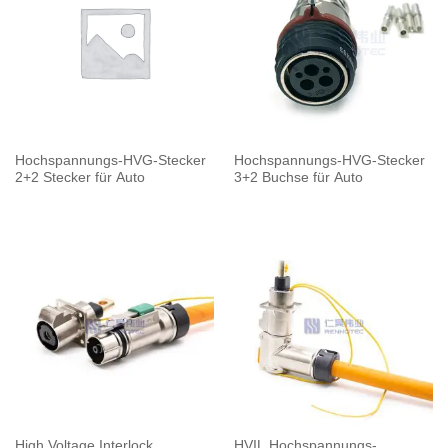
Hochspannungs-HVG-Stecker
Hochspannungs-HVG-Stecker
2+2 Stecker für Auto
3+2 Buchse für Auto
High Voltage Interlock
HVIL Hochspannungs-