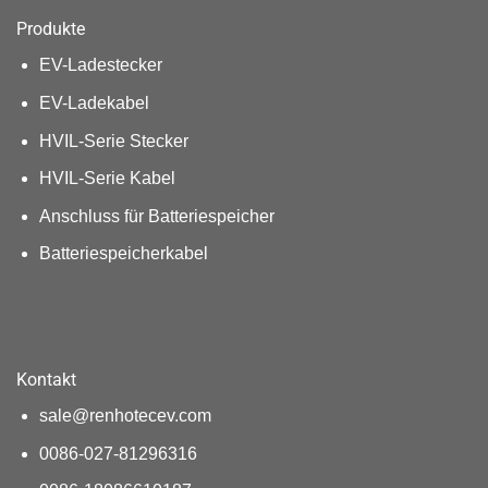
Produkte
EV-Ladestecker
EV-Ladekabel
HVIL-Serie Stecker
HVIL-Serie Kabel
Anschluss für Batteriespeicher
Batteriespeicherkabel
Kontakt
sale@renhotecev.com
0086-027-81296316