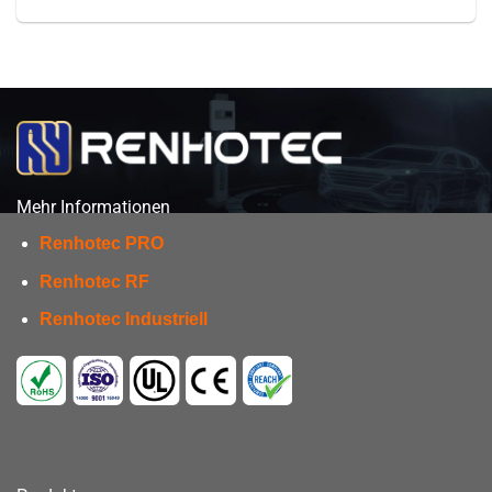
Mehr Informationen
Renhotec PRO
Renhotec RF
Renhotec Industriell