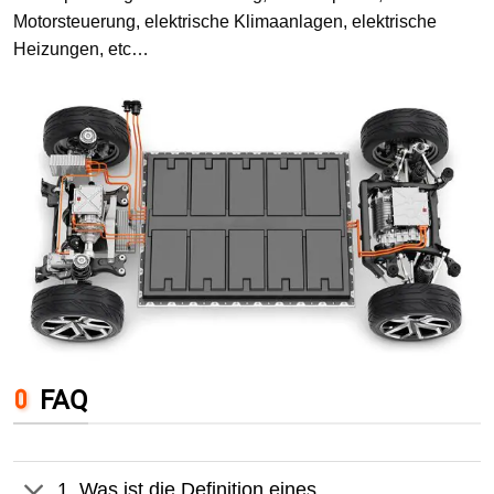
Motorsteuerung, elektrische Klimaanlagen, elektrische
Heizungen, etc…
FAQ
1. Was ist die Definition eines