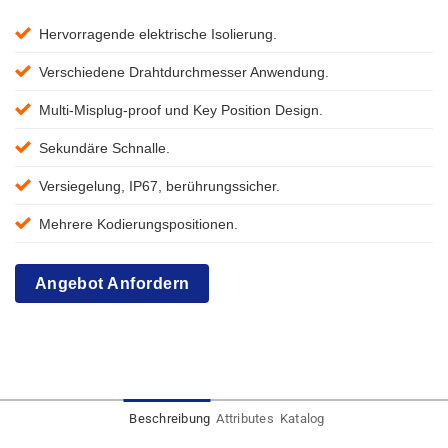
Hervorragende elektrische Isolierung.
Verschiedene Drahtdurchmesser Anwendung.
Multi-Misplug-proof und Key Position Design.
Sekundäre Schnalle.
Versiegelung, IP67, berührungssicher.
Mehrere Kodierungspositionen.
Angebot Anfordern
Beschreibung
Attributes
Katalog