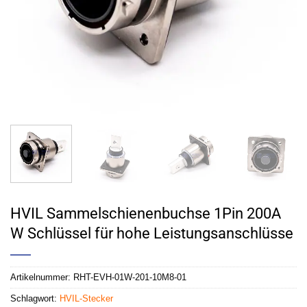
HVIL Sammelschienenbuchse 1Pin 200A
W Schlüssel für hohe Leistungsanschlüsse
Artikelnummer:
RHT-EVH-01W-201-10M8-01
Schlagwort:
HVIL-Stecker