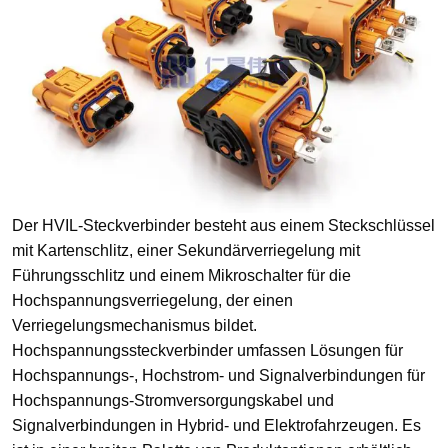
Der HVIL-Steckverbinder besteht aus einem Steckschlüssel
mit Kartenschlitz, einer Sekundärverriegelung mit
Führungsschlitz und einem Mikroschalter für die
Hochspannungsverriegelung, der einen
Verriegelungsmechanismus bildet.
Hochspannungssteckverbinder umfassen Lösungen für
Hochspannungs-, Hochstrom- und Signalverbindungen für
Hochspannungs-Stromversorgungskabel und
Signalverbindungen in Hybrid- und Elektrofahrzeugen. Es