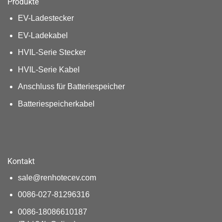
Produkte
EV-Ladestecker
EV-Ladekabel
HVIL-Serie Stecker
HVIL-Serie Kabel
Anschluss für Batteriespeicher
Batteriespeicherkabel
Kontakt
sale@renhotecev.com
0086-027-81296316
0086-18086610187