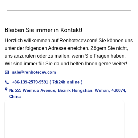
Bleiben Sie immer in Kontakt!
Herzlich willkommen auf Renhotecev.com! Sie können uns
unter der folgenden Adresse erreichen. Zögern Sie nicht,
uns anzurufen oder zu mailen, wenn Sie Fragen haben.
Wir sind immer für Sie da und helfen Ihnen gerne weiter!
sale@renhotecev.com
+86-139-2579-9591 ( 7d/24h online )
Nr.555 Wenhua Avenue, Bezirk Hongshan, Wuhan, 430074,
China