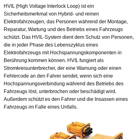
HVIL (High Voltage Interlock Loop) ist ein
Sicherheitsmerkmal von Hybrid- und reinen
Elektrofahrzeugen, das Personen während der Montage,
Reparatur, Wartung und des Betriebs eines Fahrzeugs
schützt. Das HVIL-System dient dem Schutz von Personen,
die in jeder Phase des Lebenszyklus eines
Elektrofahrzeugs mit Hochspannungskomponenten in
Berührung kommen können. HVIL fungiert als
Stromkreisunterbrecher, der eine Warnung oder einen
Fehlercode an den Fahrer sendet, wenn sich eine
Hochspannungsverbindung während des Betriebs des
Fahrzeugs löst, unterbrochen oder beschädigt wird.
Außerdem schützt es den Fahrer und die Insassen eines
Fahrzeugs im Falle eines Unfalls.