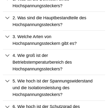
Hochspannungssteckers?
2. Was sind die Hauptbestandteile des
Hochspannungssteckers?
3. Welche Arten von
Hochspannungssteckern gibt es?
4. Wie groß ist der
Betriebstemperaturbereich des
Hochspannungssteckers?
5. Wie hoch ist der Spannungswiderstand
und die Isolationsleistung des
Hochspannungssteckers?
6. Wie hoch ist der Schutzgrad des