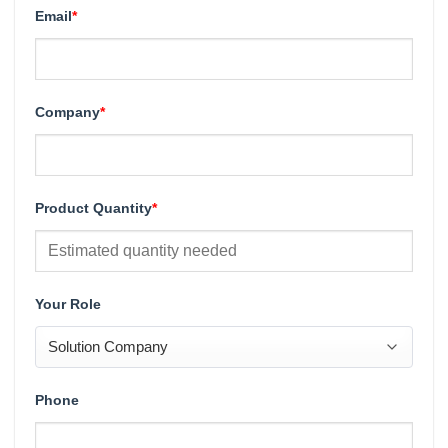
Email
*
Company
*
Product Quantity
*
Your Role
Phone