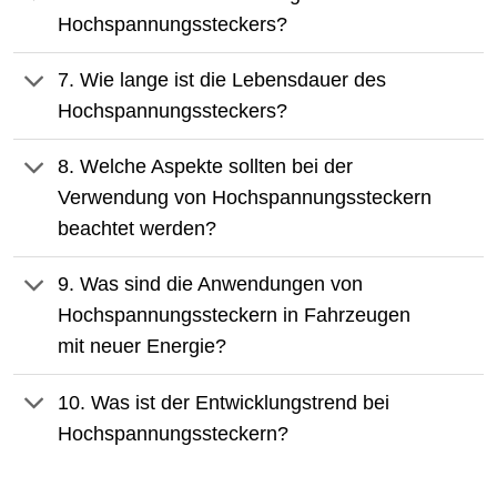
Hochspannungssteckers?
7. Wie lange ist die Lebensdauer des
Hochspannungssteckers?
8. Welche Aspekte sollten bei der
Verwendung von Hochspannungssteckern
beachtet werden?
9. Was sind die Anwendungen von
Hochspannungssteckern in Fahrzeugen
mit neuer Energie?
10. Was ist der Entwicklungstrend bei
Hochspannungssteckern?