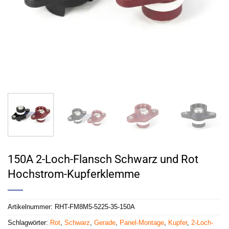
150A 2-Loch-Flansch Schwarz und Rot
Hochstrom-Kupferklemme
Artikelnummer:
RHT-FM8M5-5225-35-150A
Schlagwörter:
Rot
,
Schwarz
,
Gerade
,
Panel-Montage
,
Kupfer
,
2-Loch-