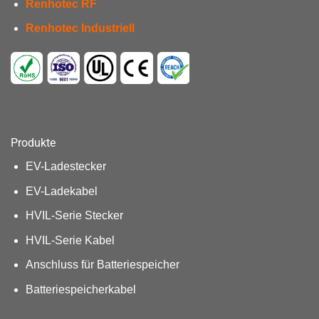
Renhotec RF
Renhotec Industriell
Produkte
EV-Ladestecker
EV-Ladekabel
HVIL-Serie Stecker
HVIL-Serie Kabel
Anschluss für Batteriespeicher
Batteriespeicherkabel