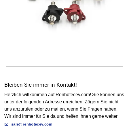
Bleiben Sie immer in Kontakt!
Herzlich willkommen auf Renhotecev.com! Sie können uns
unter der folgenden Adresse erreichen. Zögern Sie nicht,
uns anzurufen oder zu mailen, wenn Sie Fragen haben.
Wir sind immer für Sie da und helfen Ihnen gerne weiter!
sale@renhotecev.com