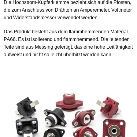
Die Hochstrom-Kupferklemme bezieht sich auf die Pfosten,
die zum Anschluss von Drähten an Amperemeter, Voltmeter
und Widerstandsmesser verwendet werden.
Das Produkt besteht aus dem flammhemmenden Material
PA66. Es ist isolierend und flammhemmend. Die leitenden
Teile sind aus Messing gefertigt, das eine hohe Leitfähigkeit
aufweist und nicht so leicht überhitzt werden kann.