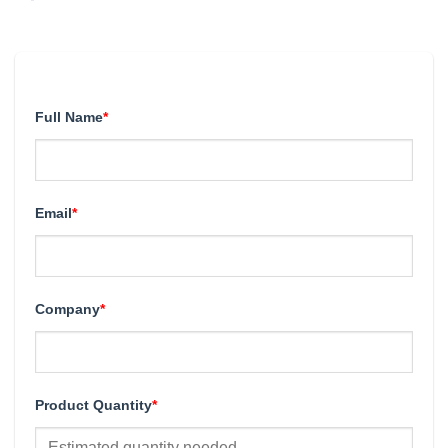
Full Name
*
Email
*
Company
*
Product Quantity
*