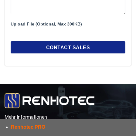
Upload File (Optional, Max 300KB)
Mehr Informationen
Renhotec PRO