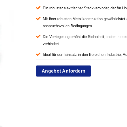
Ein robuster elektrischer Steckverbinder, der für
Mit ihrer robusten Metallkonstruktion gewährleistet
anspruchsvollen Bedingungen.
Die Verriegelung erhöht die Sicherheit, indem sie 
verhindert.
Ideal für den Einsatz in den Bereichen Industrie, A
Angebot Anfordern