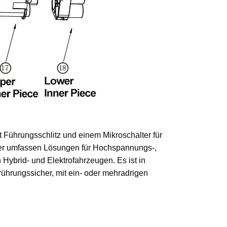
 Führungsschlitz und einem Mikroschalter für
er umfassen Lösungen für Hochspannungs-,
brid- und Elektrofahrzeugen. Es ist in
rührungssicher, mit ein- oder mehradrigen