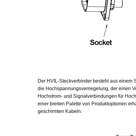
Der HVIL-Steckverbinder besteht aus einem St
die Hochspannungsverriegelung, der einen 
Hochstrom- und Signalverbindungen für Hoch
einer breiten Palette von Produktoptionen erh
geschirmten Kabeln.