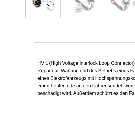
HVIL (High Voltage Interlock Loop Connector
Reparatur, Wartung und des Betriebs eines F
eines Elektrofahrzeugs mit Hochspannungsko
einen Fehlercode an den Fahrer sendet, wen
beschädigt wird. Außerdem schützt es den Fah