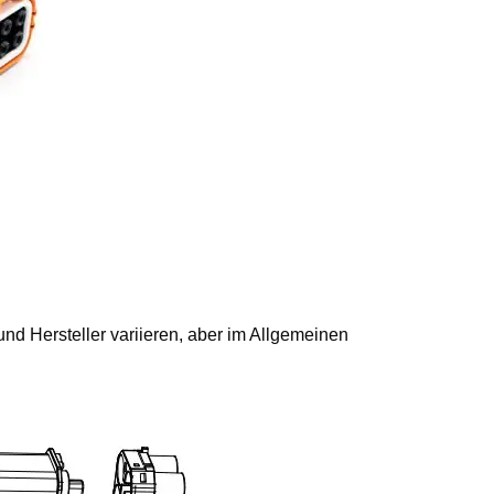
 Hersteller variieren, aber im Allgemeinen