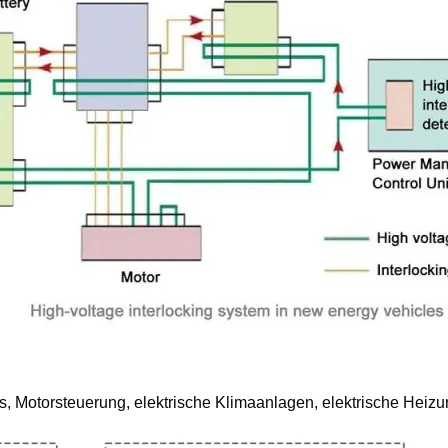
, Motorsteuerung, elektrische Klimaanlagen, elektrische Heiz