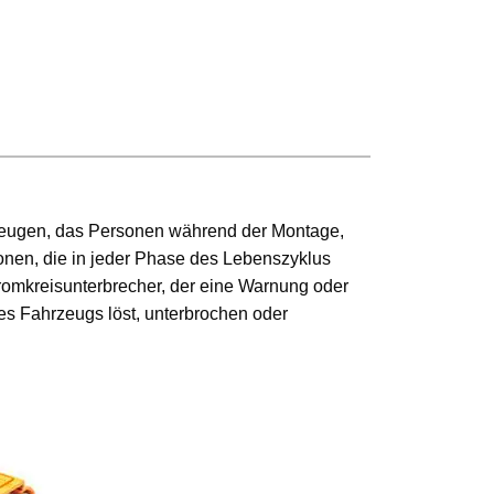
hrzeugen, das Personen während der Montage,
nen, die in jeder Phase des Lebenszyklus
omkreisunterbrecher, der eine Warnung oder
s Fahrzeugs löst, unterbrochen oder