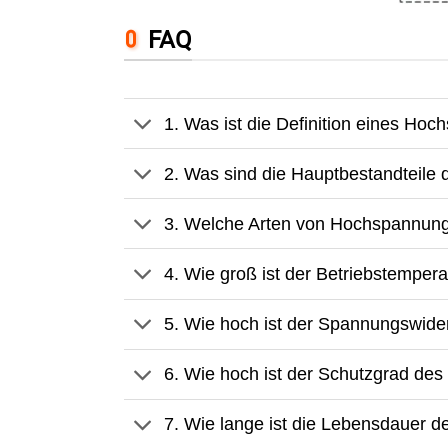
FAQ
1. Was ist die Definition eines Ho
2. Was sind die Hauptbestandteil
3. Welche Arten von Hochspannung
4. Wie groß ist der Betriebstempe
5. Wie hoch ist der Spannungswide
6. Wie hoch ist der Schutzgrad d
7. Wie lange ist die Lebensdauer