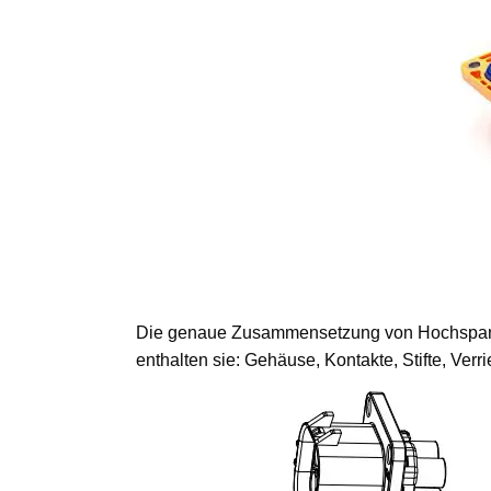
Die genaue Zusammensetzung von Hochspannun
enthalten sie: Gehäuse, Kontakte, Stifte, Ve