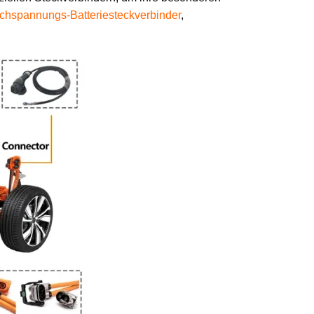
chspannungs-Batteriesteckverbinder
,