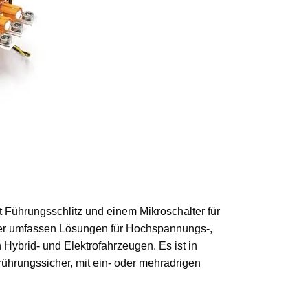
 Führungsschlitz und einem Mikroschalter für
er umfassen Lösungen für Hochspannungs-,
brid- und Elektrofahrzeugen. Es ist in
rührungssicher, mit ein- oder mehradrigen