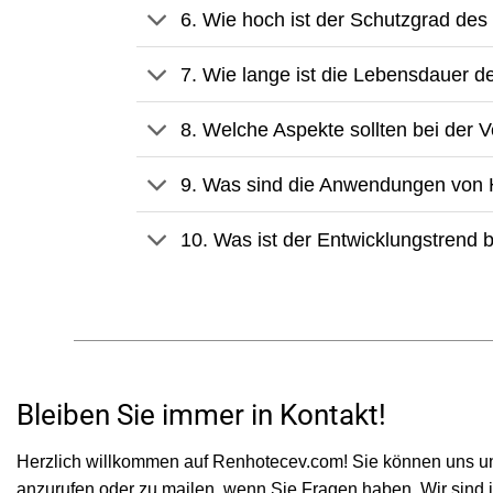
6. Wie hoch ist der Schutzgrad d
7. Wie lange ist die Lebensdauer
8. Welche Aspekte sollten bei de
9. Was sind die Anwendungen von 
10. Was ist der Entwicklungstrend
Bleiben Sie immer in Kontakt!
Herzlich willkommen auf Renhotecev.com! Sie können uns unt
anzurufen oder zu mailen, wenn Sie Fragen haben. Wir sind i