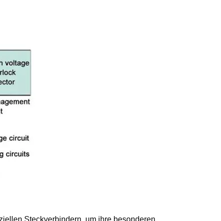
ziellen Steckverbindern, um ihre besonderen