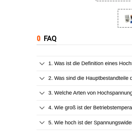
FAQ
1. Was ist die Definition eines Ho
2. Was sind die Hauptbestandteil
3. Welche Arten von Hochspannung
4. Wie groß ist der Betriebstempe
5. Wie hoch ist der Spannungswide