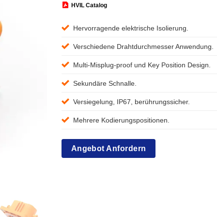
HVIL Catalog
Hervorragende elektrische Isolierung.
Verschiedene Drahtdurchmesser Anwendung.
Multi-Misplug-proof und Key Position Design.
Sekundäre Schnalle.
Versiegelung, IP67, berührungssicher.
Mehrere Kodierungspositionen.
Angebot Anfordern