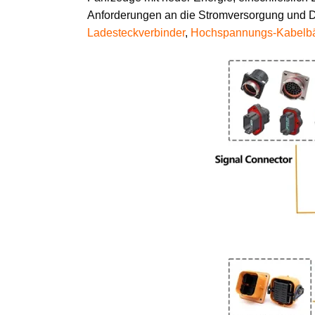
Anforderungen an die Stromversorgung und D
Ladesteckverbinder
,
Hochspannungs-Kabel