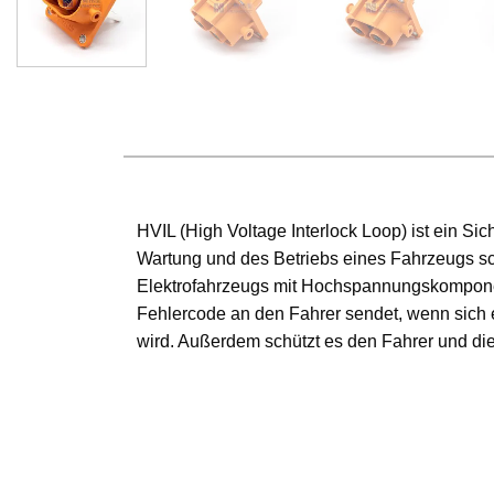
HVIL (High Voltage Interlock Loop) ist ein S
Wartung und des Betriebs eines Fahrzeugs s
Elektrofahrzeugs mit Hochspannungskomponen
Fehlercode an den Fahrer sendet, wenn sich
wird. Außerdem schützt es den Fahrer und die