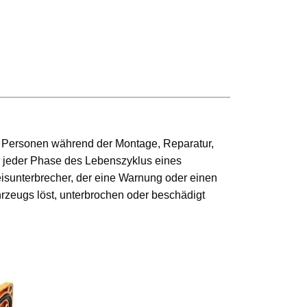
as Personen während der Montage, Reparatur,
n jeder Phase des Lebenszyklus eines
sunterbrecher, der eine Warnung oder einen
zeugs löst, unterbrochen oder beschädigt