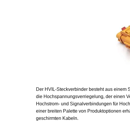
Der HVIL-Steckverbinder besteht aus einem St
die Hochspannungsverriegelung, der einen 
Hochstrom- und Signalverbindungen für Hoch
einer breiten Palette von Produktoptionen erh
geschirmten Kabeln.