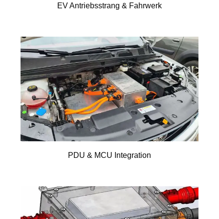
EV Antriebsstrang & Fahrwerk
PDU & MCU Integration