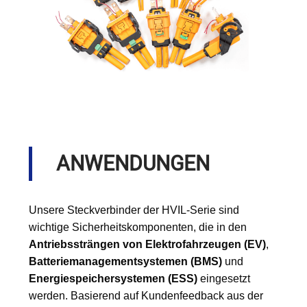
ANWENDUNGEN
Unsere Steckverbinder der HVIL-Serie sind
wichtige Sicherheitskomponenten, die in den
Antriebssträngen von Elektrofahrzeugen (EV)
,
Batteriemanagementsystemen (BMS)
und
Energiespeichersystemen (ESS)
eingesetzt
werden. Basierend auf Kundenfeedback aus der