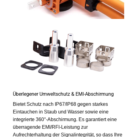
Überlegener Umweltschutz & EMI-Abschirmung
Bietet Schutz nach IP67/IP68 gegen starkes
Eintauchen in Staub und Wasser sowie eine
integrierte 360°-Abschirmung. Es garantiert eine
überragende EMI/RFI-Leistung zur
Aufrechterhaltung der Signalintegrität, so dass Ihre