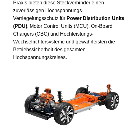
Praxis bieten diese Steckverbinder einen
zuverlässigen Hochspannungs-
Verriegelungsschutz für
Power Distribution Units
(PDU)
, Motor Control Units (MCU), On-Board
Chargers (OBC) und Hochleistungs-
Wechselrichtersysteme und gewährleisten die
Betriebssicherheit des gesamten
Hochspannungskreises.