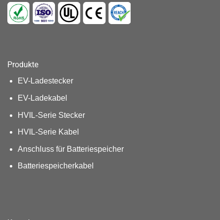
Produkte
EV-Ladestecker
EV-Ladekabel
HVIL-Serie Stecker
HVIL-Serie Kabel
Anschluss für Batteriespeicher
Batteriespeicherkabel