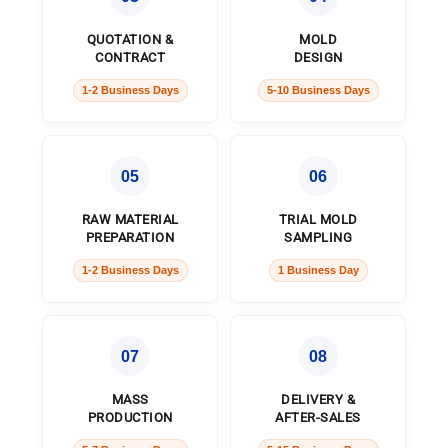
QUOTATION &
MOLD
CONTRACT
DESIGN
1-2 Business Days
5-10 Business Days
05
06
RAW MATERIAL
TRIAL MOLD
PREPARATION
SAMPLING
1-2 Business Days
1 Business Day
07
08
MASS
DELIVERY &
PRODUCTION
AFTER-SALES