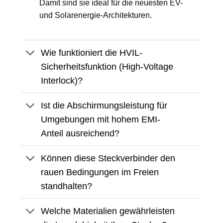
Damit sind sie ideal für die neuesten EV-
und Solarenergie-Architekturen.
Wie funktioniert die HVIL-
Sicherheitsfunktion (High-Voltage
Interlock)?
Ist die Abschirmungsleistung für
Umgebungen mit hohem EMI-
Anteil ausreichend?
Können diese Steckverbinder den
rauen Bedingungen im Freien
standhalten?
Welche Materialien gewährleisten