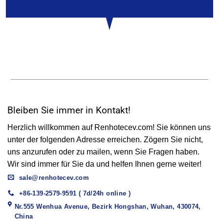
Bleiben Sie immer in Kontakt!
Herzlich willkommen auf Renhotecev.com! Sie können uns
unter der folgenden Adresse erreichen. Zögern Sie nicht,
uns anzurufen oder zu mailen, wenn Sie Fragen haben.
Wir sind immer für Sie da und helfen Ihnen gerne weiter!
sale@renhotecev.com
+86-139-2579-9591 ( 7d/24h online )
Nr.555 Wenhua Avenue, Bezirk Hongshan, Wuhan, 430074,
China