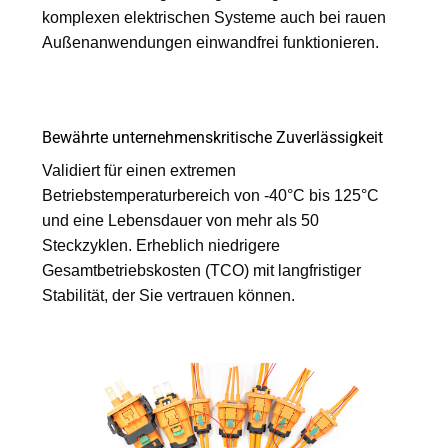
komplexen elektrischen Systeme auch bei rauen
Außenanwendungen einwandfrei funktionieren.
Bewährte unternehmenskritische Zuverlässigkeit
Validiert für einen extremen
Betriebstemperaturbereich von -40°C bis 125°C
und eine Lebensdauer von mehr als 50
Steckzyklen. Erheblich niedrigere
Gesamtbetriebskosten (TCO) mit langfristiger
Stabilität, der Sie vertrauen können.