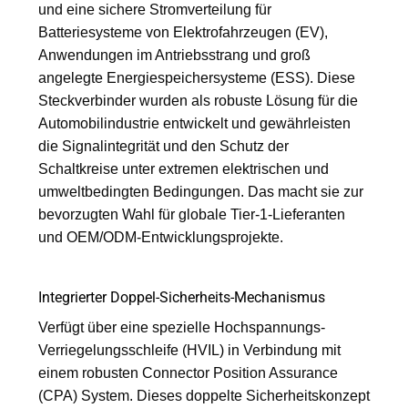
und eine sichere Stromverteilung für
Batteriesysteme von Elektrofahrzeugen (EV),
Anwendungen im Antriebsstrang und groß
angelegte Energiespeichersysteme (ESS). Diese
Steckverbinder wurden als robuste Lösung für die
Automobilindustrie entwickelt und gewährleisten
die Signalintegrität und den Schutz der
Schaltkreise unter extremen elektrischen und
umweltbedingten Bedingungen. Das macht sie zur
bevorzugten Wahl für globale Tier-1-Lieferanten
und OEM/ODM-Entwicklungsprojekte.
Integrierter Doppel-Sicherheits-Mechanismus
Verfügt über eine spezielle Hochspannungs-
Verriegelungsschleife (HVIL) in Verbindung mit
einem robusten Connector Position Assurance
(CPA) System. Dieses doppelte Sicherheitskonzept