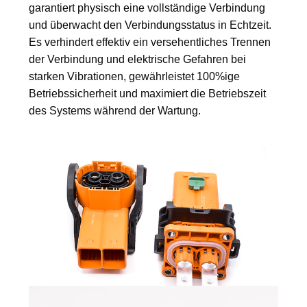
garantiert physisch eine vollständige Verbindung
und überwacht den Verbindungsstatus in Echtzeit.
Es verhindert effektiv ein versehentliches Trennen
der Verbindung und elektrische Gefahren bei
starken Vibrationen, gewährleistet 100%ige
Betriebssicherheit und maximiert die Betriebszeit
des Systems während der Wartung.