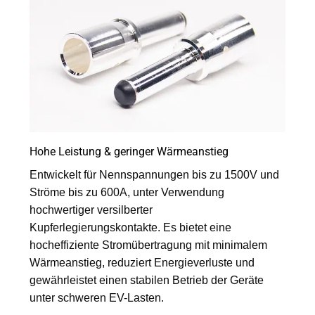
Hohe Leistung & geringer Wärmeanstieg
Entwickelt für Nennspannungen bis zu 1500V und
Ströme bis zu 600A, unter Verwendung
hochwertiger versilberter
Kupferlegierungskontakte. Es bietet eine
hocheffiziente Stromübertragung mit minimalem
Wärmeanstieg, reduziert Energieverluste und
gewährleistet einen stabilen Betrieb der Geräte
unter schweren EV-Lasten.