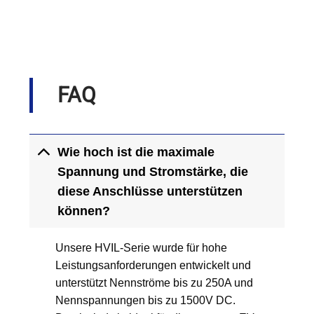
FAQ
Wie hoch ist die maximale
Spannung und Stromstärke, die
diese Anschlüsse unterstützen
können?
Unsere HVIL-Serie wurde für hohe
Leistungsanforderungen entwickelt und
unterstützt Nennströme bis zu 250A und
Nennspannungen bis zu 1500V DC.