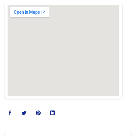
123movies