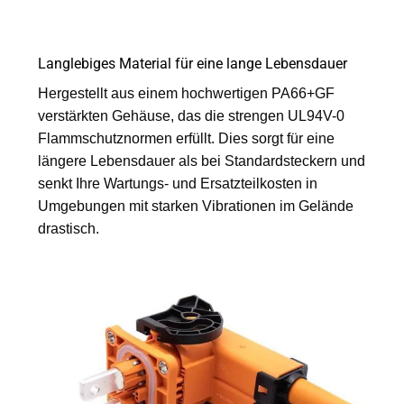
Langlebiges Material für eine lange Lebensdauer
Hergestellt aus einem hochwertigen PA66+GF
verstärkten Gehäuse, das die strengen UL94V-0
Flammschutznormen erfüllt. Dies sorgt für eine
längere Lebensdauer als bei Standardsteckern und
senkt Ihre Wartungs- und Ersatzteilkosten in
Umgebungen mit starken Vibrationen im Gelände
drastisch.