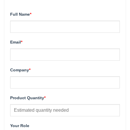
Full Name
*
Email
*
Company
*
Product Quantity
*
Your Role