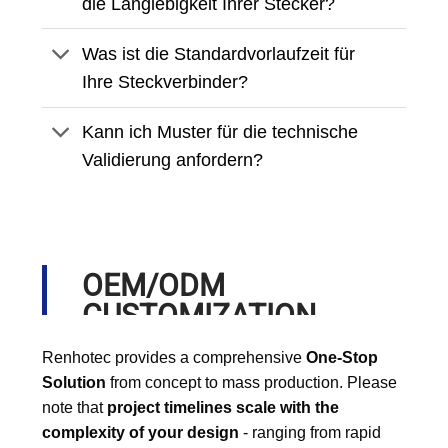
die Langlebigkeit Ihrer Stecker?
Was ist die Standardvorlaufzeit für
Ihre Steckverbinder?
Kann ich Muster für die technische
Validierung anfordern?
OEM/ODM
CUSTOMIZATION
PROCESS
Renhotec provides a comprehensive
One-Stop
Solution
from concept to mass production. Please
note that
project timelines scale with the
complexity of your design
- ranging from rapid