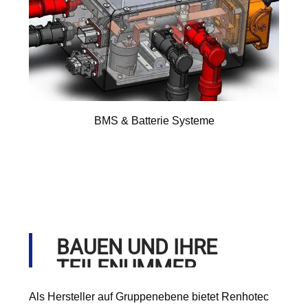
BMS & Batterie Systeme
BAUEN UND IHRE
TEILENUMMER
ANFORDERN
Als Hersteller auf Gruppenebene bietet Renhotec