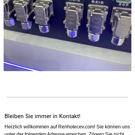
Bleiben Sie immer in Kontakt!
Herzlich willkommen auf Renhotecev.com! Sie können uns
unter der folgenden Adresse erreichen. Zögern Sie nicht,