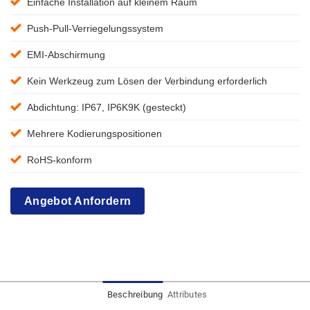
Einfache Installation auf kleinem Raum
Push-Pull-Verriegelungssystem
EMI-Abschirmung
Kein Werkzeug zum Lösen der Verbindung erforderlich
Abdichtung: IP67, IP6K9K (gesteckt)
Mehrere Kodierungspositionen
RoHS-konform
Angebot Anfordern
Beschreibung
Attributes