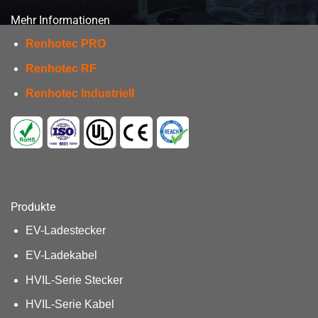
Mehr Informationen
Renhotec PRO
Renhotec RF
Renhotec Industriell
Produkte
EV-Ladestecker
EV-Ladekabel
HVIL-Serie Stecker
HVIL-Serie Kabel