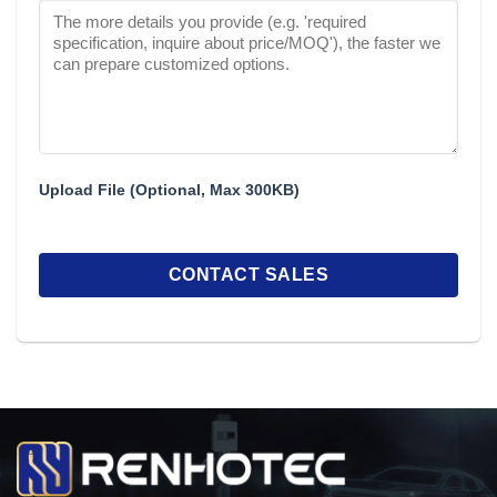
Upload File (Optional, Max 300KB)