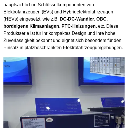
hauptsächlich in Schlüsselkomponenten von
Elektrofahrzeugen (EVs) und Hybridelektrofahrzeugen
(HEVs) eingesetzt, wie z.B.
DC-DC-Wandler
,
OBC
,
bordeigene Klimaanlagen
,
PTC-Heizungen
, etc. Diese
Produktserie ist für ihr kompaktes Design und ihre hohe
Zuverlässigkeit bekannt und eignet sich besonders für den
Einsatz in platzbeschränkten Elektrofahrzeugumgebungen.