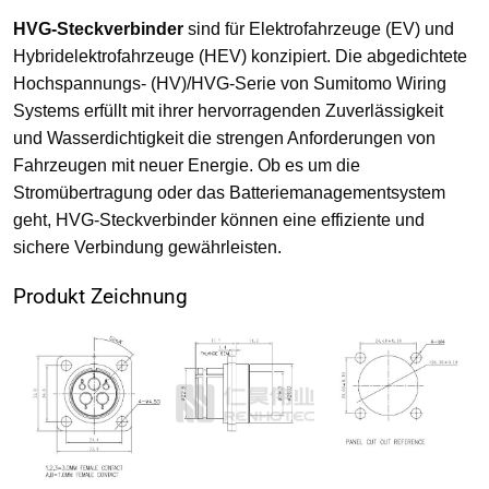
HVG-Steckverbinder
sind für Elektrofahrzeuge (EV) und
Hybridelektrofahrzeuge (HEV) konzipiert. Die abgedichtete
Hochspannungs- (HV)/HVG-Serie von Sumitomo Wiring
Systems erfüllt mit ihrer hervorragenden Zuverlässigkeit
und Wasserdichtigkeit die strengen Anforderungen von
Fahrzeugen mit neuer Energie. Ob es um die
Stromübertragung oder das Batteriemanagementsystem
geht, HVG-Steckverbinder können eine effiziente und
sichere Verbindung gewährleisten.
Produkt Zeichnung