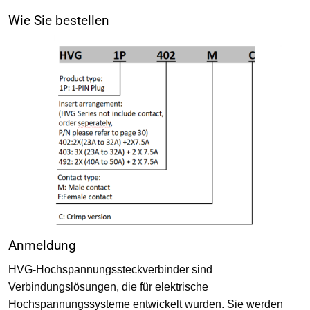
Wie Sie bestellen
Anmeldung
HVG-Hochspannungssteckverbinder sind
Verbindungslösungen, die für elektrische
Hochspannungssysteme entwickelt wurden. Sie werden