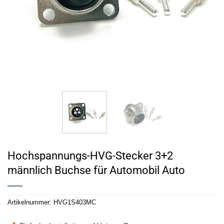
Hochspannungs-HVG-Stecker 3+2
männlich Buchse für Automobil Auto
Artikelnummer:
HVG1S403MC