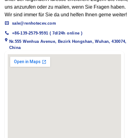
uns anzurufen oder zu mailen, wenn Sie Fragen haben.
Wir sind immer für Sie da und helfen Ihnen gerne weiter!
sale@renhotecev.com
+86-139-2579-9591 ( 7d/24h online )
Nr.555 Wenhua Avenue, Bezirk Hongshan, Wuhan, 430074,
China