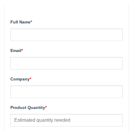
Full Name
*
Email
*
Company
*
Product Quantity
*