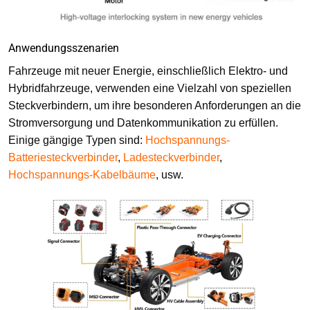
Anwendungsszenarien
Fahrzeuge mit neuer Energie, einschließlich Elektro- und
Hybridfahrzeuge, verwenden eine Vielzahl von speziellen
Steckverbindern, um ihre besonderen Anforderungen an die
Stromversorgung und Datenkommunikation zu erfüllen.
Einige gängige Typen sind:
Hochspannungs-
Batteriesteckverbinder
,
Ladesteckverbinder
,
Hochspannungs-Kabelbäume
, usw.