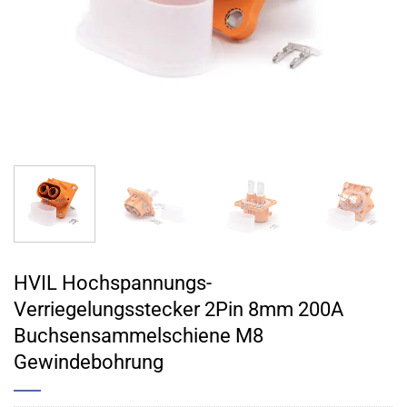
HVIL Hochspannungs-
Verriegelungsstecker 2Pin 8mm 200A
Buchsensammelschiene M8
Gewindebohrung