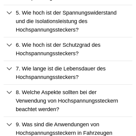
5. Wie hoch ist der Spannungswiderstand
und die Isolationsleistung des
Hochspannungssteckers?
6. Wie hoch ist der Schutzgrad des
Hochspannungssteckers?
7. Wie lange ist die Lebensdauer des
Hochspannungssteckers?
8. Welche Aspekte sollten bei der
Verwendung von Hochspannungssteckern
beachtet werden?
9. Was sind die Anwendungen von
Hochspannungssteckern in Fahrzeugen