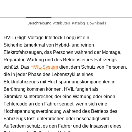
Beschreibung
Attributes
Katalog
Downloads
HVIL (High Voltage Interlock Loop) ist ein
Sicherheitsmerkmal von Hybrid- und reinen
Elektrofahrzeugen, das Personen während der Montage,
Reparatur, Wartung und des Betriebs eines Fahrzeugs
schützt. Das
HVIL-System
dient dem Schutz von Personen,
die in jeder Phase des Lebenszyklus eines
Elektrofahrzeugs mit Hochspannungskomponenten in
Berührung kommen können. HVIL fungiert als
Stromkreisunterbrecher, der eine Warnung oder einen
Fehlercode an den Fahrer sendet, wenn sich eine
Hochspannungsverbindung während des Betriebs des
Fahrzeugs löst, unterbrochen oder beschädigt wird.
Außerdem schützt es den Fahrer und die Insassen eines