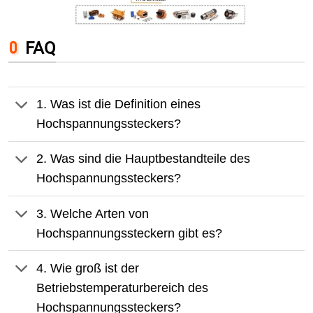
FAQ
1. Was ist die Definition eines
Hochspannungssteckers?
2. Was sind die Hauptbestandteile des
Hochspannungssteckers?
3. Welche Arten von
Hochspannungssteckern gibt es?
4. Wie groß ist der
Betriebstemperaturbereich des
Hochspannungssteckers?