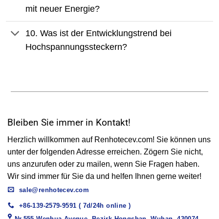
mit neuer Energie?
10. Was ist der Entwicklungstrend bei
Hochspannungssteckern?
Bleiben Sie immer in Kontakt!
Herzlich willkommen auf Renhotecev.com! Sie können uns
unter der folgenden Adresse erreichen. Zögern Sie nicht,
uns anzurufen oder zu mailen, wenn Sie Fragen haben.
Wir sind immer für Sie da und helfen Ihnen gerne weiter!
sale@renhotecev.com
+86-139-2579-9591 ( 7d/24h online )
Nr.555 Wenhua Avenue, Bezirk Hongshan, Wuhan, 430074,