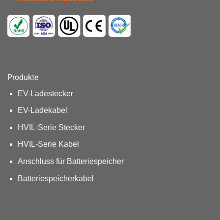
Produkte
EV-Ladestecker
EV-Ladekabel
HVIL-Serie Stecker
HVIL-Serie Kabel
Anschluss für Batteriespeicher
Batteriespeicherkabel