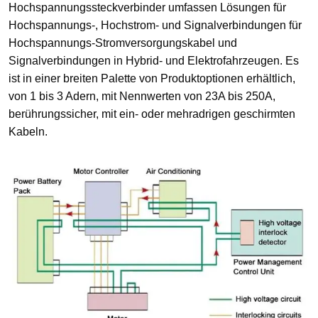
Hochspannungssteckverbinder umfassen Lösungen für
Hochspannungs-, Hochstrom- und Signalverbindungen für
Hochspannungs-Stromversorgungskabel und
Signalverbindungen in Hybrid- und Elektrofahrzeugen. Es
ist in einer breiten Palette von Produktoptionen erhältlich,
von 1 bis 3 Adern, mit Nennwerten von 23A bis 250A,
berührungssicher, mit ein- oder mehradrigen geschirmten
Kabeln.