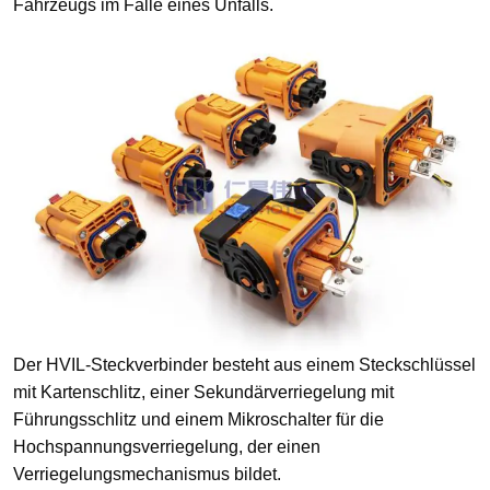
Fahrzeugs im Falle eines Unfalls.
Der HVIL-Steckverbinder besteht aus einem Steckschlüssel
mit Kartenschlitz, einer Sekundärverriegelung mit
Führungsschlitz und einem Mikroschalter für die
Hochspannungsverriegelung, der einen
Verriegelungsmechanismus bildet.