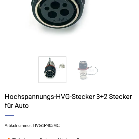
Hochspannungs-HVG-Stecker 3+2 Stecker
für Auto
Artikelnummer:
HVG1P403MC