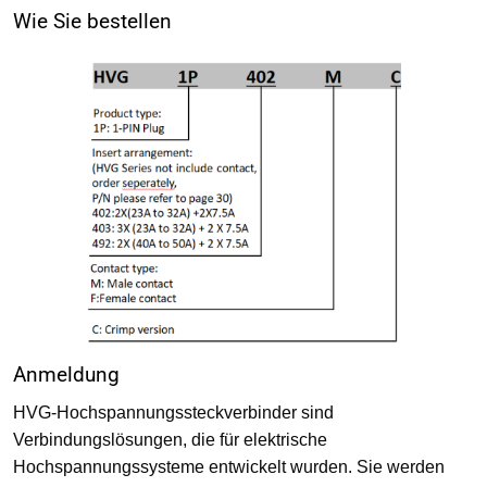
Wie Sie bestellen
Anmeldung
HVG-Hochspannungssteckverbinder sind
Verbindungslösungen, die für elektrische
Hochspannungssysteme entwickelt wurden. Sie werden