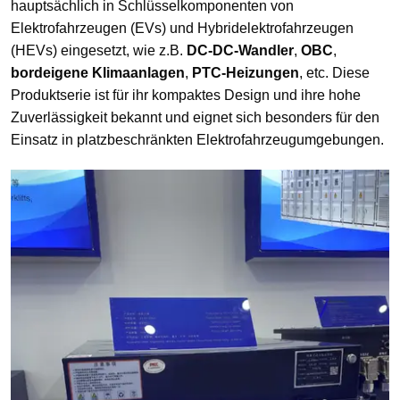
hauptsächlich in Schlüsselkomponenten von
Elektrofahrzeugen (EVs) und Hybridelektrofahrzeugen
(HEVs) eingesetzt, wie z.B.
DC-DC-Wandler
,
OBC
,
bordeigene Klimaanlagen
,
PTC-Heizungen
, etc. Diese
Produktserie ist für ihr kompaktes Design und ihre hohe
Zuverlässigkeit bekannt und eignet sich besonders für den
Einsatz in platzbeschränkten Elektrofahrzeugumgebungen.