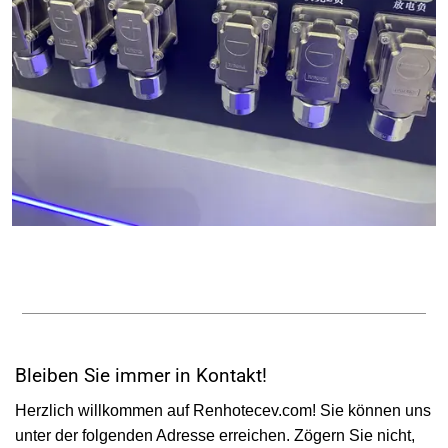
Bleiben Sie immer in Kontakt!
Herzlich willkommen auf Renhotecev.com! Sie können uns
unter der folgenden Adresse erreichen. Zögern Sie nicht,