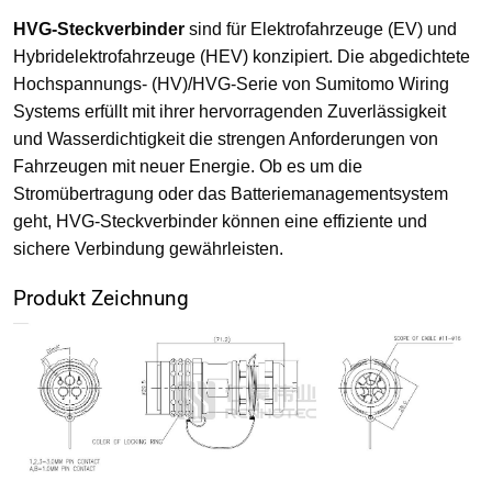
HVG-Steckverbinder
sind für Elektrofahrzeuge (EV) und
Hybridelektrofahrzeuge (HEV) konzipiert. Die abgedichtete
Hochspannungs- (HV)/HVG-Serie von Sumitomo Wiring
Systems erfüllt mit ihrer hervorragenden Zuverlässigkeit
und Wasserdichtigkeit die strengen Anforderungen von
Fahrzeugen mit neuer Energie. Ob es um die
Stromübertragung oder das Batteriemanagementsystem
geht, HVG-Steckverbinder können eine effiziente und
sichere Verbindung gewährleisten.
Produkt Zeichnung