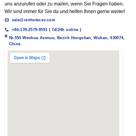
uns anzurufen oder zu mailen, wenn Sie Fragen haben.
Wir sind immer für Sie da und helfen Ihnen gerne weiter!
sale@renhotecev.com
+86-139-2579-9591 ( 7d/24h online )
Nr.555 Wenhua Avenue, Bezirk Hongshan, Wuhan, 430074,
China