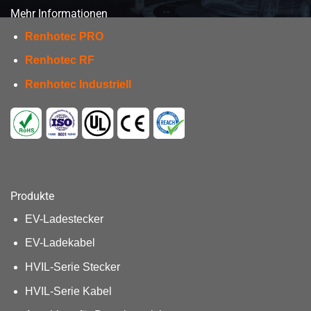
Mehr Informationen
Renhotec PRO
Renhotec RF
Renhotec Industriell
Produkte
EV-Ladestecker
EV-Ladekabel
HVIL-Serie Stecker
HVIL-Serie Kabel