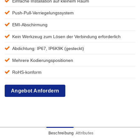
Einfache Installation auf kleinem Raum
Push-Pull-Verriegelungssystem
EMI-Abschirmung
Kein Werkzeug zum Lösen der Verbindung erforderlich
Abdichtung: IP67, IP6K9K (gesteckt)
Mehrere Kodierungspositionen
RoHS-konform
Angebot Anfordern
Beschreibung
Attributes