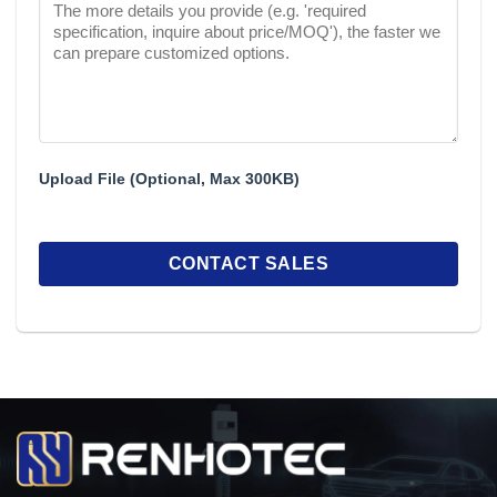
Upload File (Optional, Max 300KB)