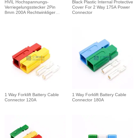
HVIL Hochspannungs-
Black Plastic Internal Protective
Verriegelungsstecker 2Pin
Cover For 2 Way 175A Power
8mm 200A Rechtwinkliger
Connector
Stecker Kunststoffgehäuse
1 Way Forklift Battery Cable
1 Way Forklift Battery Cable
Connector 120A
Connector 180A