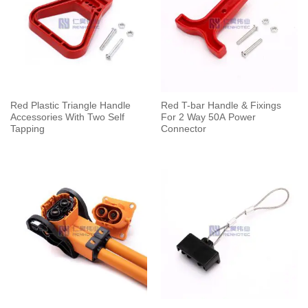
Red Plastic Triangle Handle
Red T-bar Handle & Fixings
Accessories With Two Self
For 2 Way 50A Power
Tapping
Connector