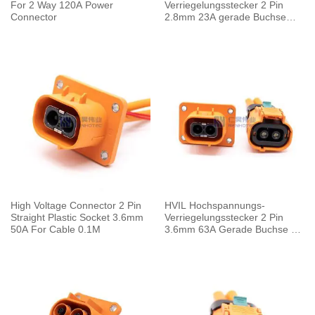
For 2 Way 120A Power
Verriegelungsstecker 2 Pin
Connector
2.8mm 23A gerade Buchse
Kunststoffgehäuse
High Voltage Connector 2 Pin
HVIL Hochspannungs-
Straight Plastic Socket 3.6mm
Verriegelungsstecker 2 Pin
50A For Cable 0.1M
3.6mm 63A Gerade Buchse A
Schlüssel