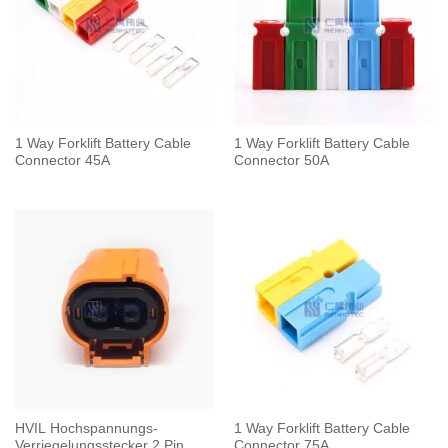
1 Way Forklift Battery Cable
1 Way Forklift Battery Cable
Connector 45A
Connector 50A
HVIL Hochspannungs-
1 Way Forklift Battery Cable
Verriegelungsstecker 2 Pin
Connector 75A