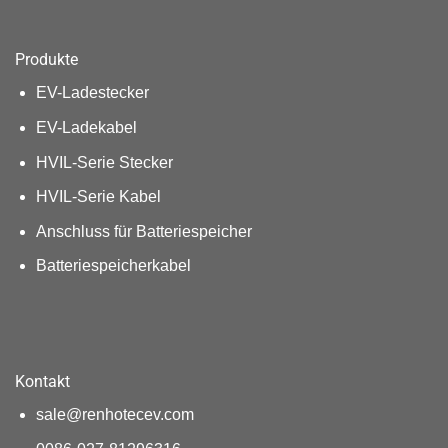
Produkte
EV-Ladestecker
EV-Ladekabel
HVIL-Serie Stecker
HVIL-Serie Kabel
Anschluss für Batteriespeicher
Batteriespeicherkabel
Kontakt
sale@renhotecev.com