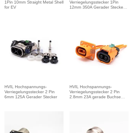
1Pin 10mm Straight Metal Shell
Verriegelungsstecker 1Pin
for EV
12mm 350A Gerader Stecker
Metallgehäuse
HVIL Hochspannungs-
HVIL Hochspannungs-
Verriegelungsstecker 2 Pin
Verriegelungsstecker 2 Pin
6mm 125A Gerader Stecker
2.8mm 23A gerade Buchse
Kunststoffgehäuse