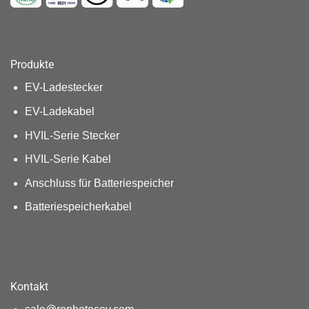
Produkte
EV-Ladestecker
EV-Ladekabel
HVIL-Serie Stecker
HVIL-Serie Kabel
Anschluss für Batteriespeicher
Batteriespeicherkabel
Kontakt