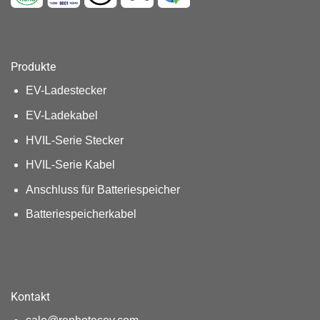
Produkte
EV-Ladestecker
EV-Ladekabel
HVIL-Serie Stecker
HVIL-Serie Kabel
Anschluss für Batteriespeicher
Batteriespeicherkabel
Kontakt