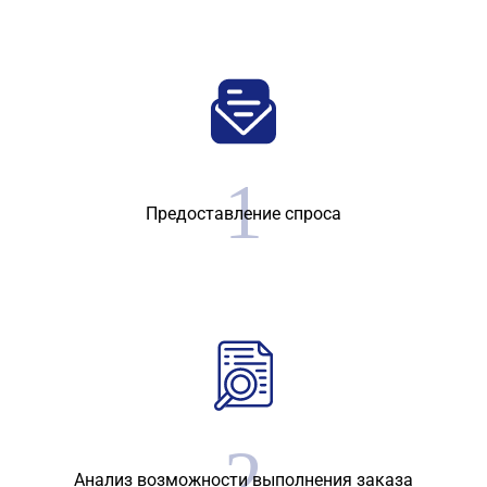
Предоставление спроса
Анализ возможности выполнения заказа