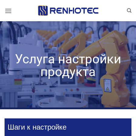
Skip
to
content
Услуга настройки
продукта
Шаги к настройке