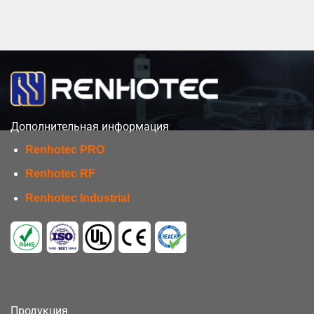
Дополнительная информация
Renhotec PRO
Renhotec RF
Renhotec Industrial
Продукция