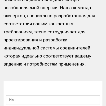
возобновляемой энергии. Наша команда
экспертов, специально разработанная для
соответствия вашим конкретным
требованиям, тесно сотрудничает для
проектирования и разработки
индивидуальной системы соединителей,
которая идеально соответствует вашему
видению и потребностям применения.