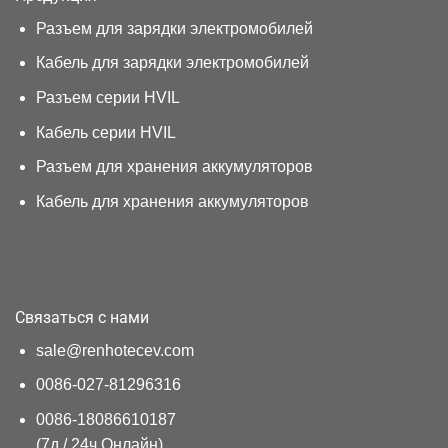
Разъем для зарядки электромобилей
Кабель для зарядки электромобилей
Разъем серии HVIL
Кабель серии HVIL
Разъем для хранения аккумуляторов
Кабель для хранения аккумуляторов
Связаться с нами
sale@renhotecev.com
0086-027-81296316
0086-18086610187
(7д / 24ч Онлайн)