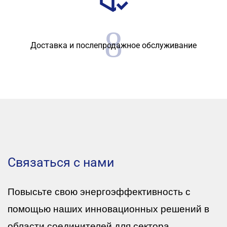
Доставка и послепродажное обслуживание
Связаться с нами
Повысьте свою энергоэффективность с
помощью наших инновационных решений в
области соединителей для сектора