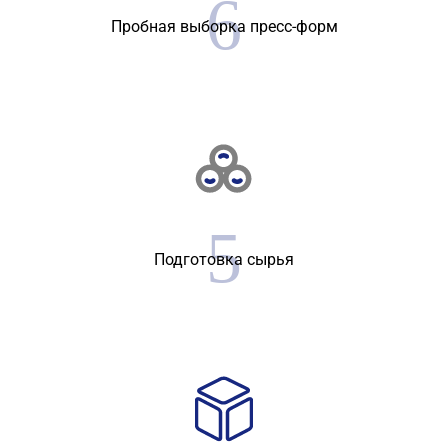
Пробная выборка пресс-форм
Подготовка сырья