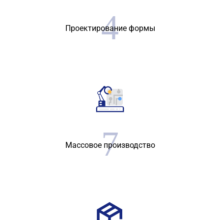
Проектирование формы
Массовое производство