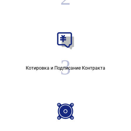
Котировка и Подписание Контракта