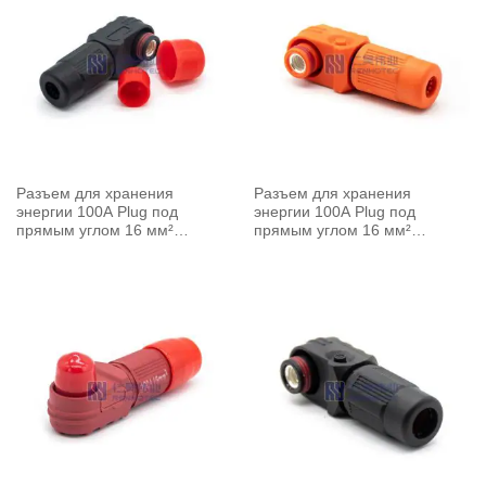
Разъем для хранения
Разъем для хранения
энергии 100A Plug под
энергии 100A Plug под
прямым углом 16 мм²
прямым углом 16 мм²
неэкранированный кабель 6.0
неэкранированный кабель 6.0
мм черный
мм оранжевый