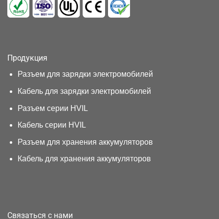
Продукция
Разъем для зарядки электромобилей
Кабель для зарядки электромобилей
Разъем серии HVIL
Кабель серии HVIL
Разъем для хранения аккумуляторов
Кабель для хранения аккумуляторов
Связаться с нами