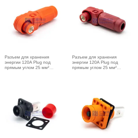
Разъем для хранения
Разъем для хранения
энергии 120A Plug под
энергии 120A Plug под
прямым углом 25 мм²
прямым углом 25 мм²
неэкранированный кабель 8
неэкранированный кабель 8
мм оранжевый
мм красный