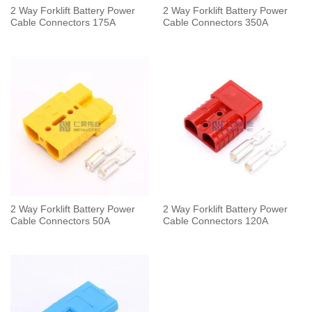
2 Way Forklift Battery Power
2 Way Forklift Battery Power
Cable Connectors 175A
Cable Connectors 350A
2 Way Forklift Battery Power
2 Way Forklift Battery Power
Cable Connectors 50A
Cable Connectors 120A