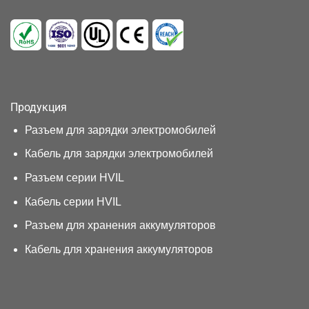
Продукция
Разъем для зарядки электромобилей
Кабель для зарядки электромобилей
Разъем серии HVIL
Кабель серии HVIL
Разъем для хранения аккумуляторов
Кабель для хранения аккумуляторов