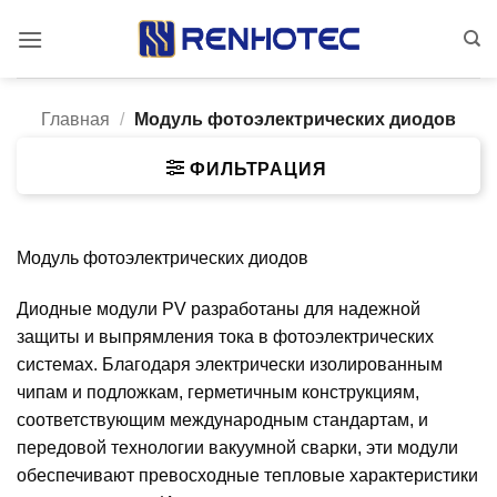
Skip
to
content
Главная
/
Модуль фотоэлектрических диодов
ФИЛЬТРАЦИЯ
Модуль фотоэлектрических диодов
Диодные модули PV разработаны для надежной
защиты и выпрямления тока в фотоэлектрических
системах. Благодаря электрически изолированным
чипам и подложкам, герметичным конструкциям,
соответствующим международным стандартам, и
передовой технологии вакуумной сварки, эти модули
обеспечивают превосходные тепловые характеристики