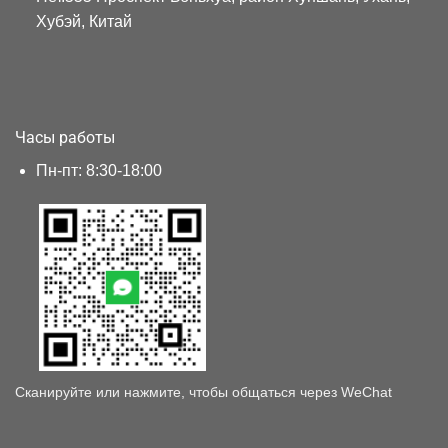
Хубэй, Китай
Часы работы
Пн-пт: 8:30-18:00
Сканируйте или нажмите, чтобы общаться через WeChat