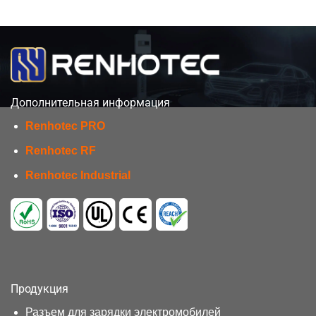
Дополнительная информация
Renhotec PRO
Renhotec RF
Renhotec Industrial
Продукция
Разъем для зарядки электромобилей