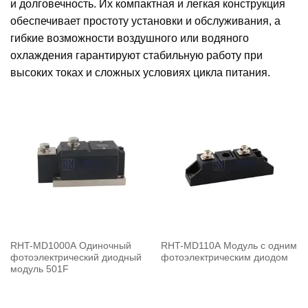
и долговечность. Их компактная и легкая конструкция
обеспечивает простоту установки и обслуживания, а
гибкие возможности воздушного или водяного
охлаждения гарантируют стабильную работу при
высоких токах и сложных условиях цикла питания.
RHT-MD1000A Одиночный
RHT-MD110A Модуль с одним
фотоэлектрический диодный
фотоэлектрическим диодом
модуль 501F