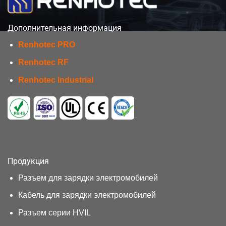
Дополнительная информация
Renhotec PRO
Renhotec RF
Renhotec Industrial
Продукция
Разъем для зарядки электромобилей
Кабель для зарядки электромобилей
Разъем серии HVIL