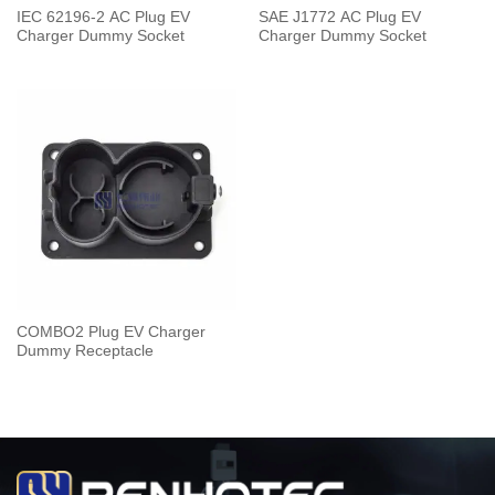
IEC 62196-2 AC Plug EV
SAE J1772 AC Plug EV
Charger Dummy Socket
Charger Dummy Socket
COMBO2 Plug EV Charger
Dummy Receptacle