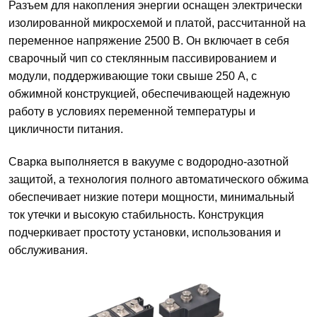
Разъем для накопления энергии оснащен электрически
изолированной микросхемой и платой, рассчитанной на
переменное напряжение 2500 В. Он включает в себя
сварочный чип со стеклянным пассивированием и
модули, поддерживающие токи свыше 250 А, с
обжимной конструкцией, обеспечивающей надежную
работу в условиях переменной температуры и
цикличности питания.
Сварка выполняется в вакууме с водородно-азотной
защитой, а технология полного автоматического обжима
обеспечивает низкие потери мощности, минимальный
ток утечки и высокую стабильность. Конструкция
подчеркивает простоту установки, использования и
обслуживания.