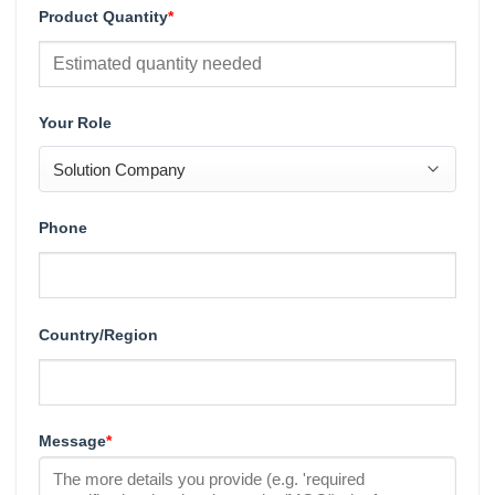
Product Quantity
*
Your Role
Phone
Country/Region
Message
*