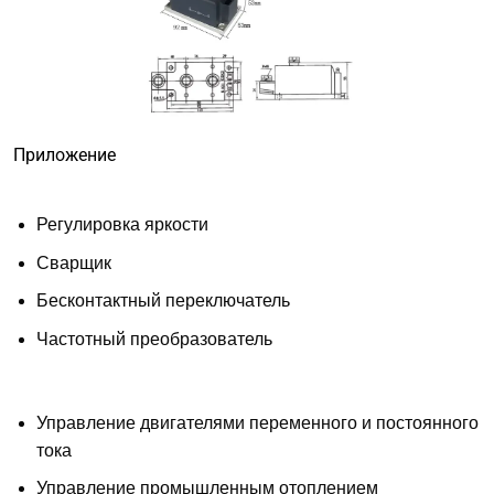
Приложение
Регулировка яркости
Сварщик
Бесконтактный переключатель
Частотный преобразователь
Управление двигателями переменного и постоянного
тока
Управление промышленным отоплением