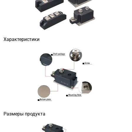
Характеристики
Размеры продукта