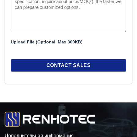
Upload File (Optional, Max 300KB)
Дополнительная информация