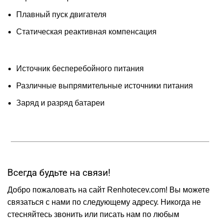
Плавный пуск двигателя
Статическая реактивная компенсация
Источник бесперебойного питания
Различные выпрямительные источники питания
Заряд и разряд батареи
Всегда будьте на связи!
Добро пожаловать на сайт Renhotecev.com! Вы можете
связаться с нами по следующему адресу. Никогда не
стесняйтесь звонить или писать нам по любым