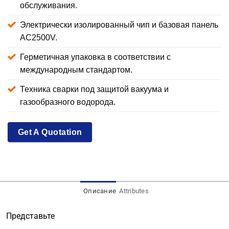
обслуживания.
Электрически изолированный чип и базовая панель
AC2500V.
Герметичная упаковка в соответствии с
международным стандартом.
Техника сварки под защитой вакуума и
газообразного водорода.
Get A Quotation
Описание
Attributes
Представьте