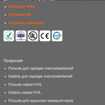
Renhotec PRO
Renhotec RF
Renhotec Industrial
Продукция
Разъем для зарядки электромобилей
Кабель для зарядки электромобилей
Разъем серии HVIL
Кабель серии HVIL
Разъем для хранения аккумуляторов