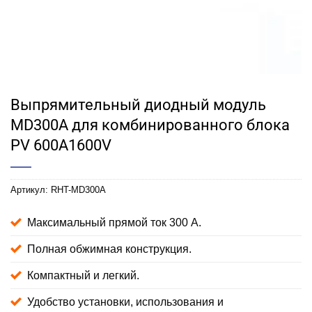
Выпрямительный диодный модуль
MD300A для комбинированного блока
PV 600A1600V
Артикул:
RHT-MD300A
Максимальный прямой ток 300 А.
Полная обжимная конструкция.
Компактный и легкий.
Удобство установки, использования и