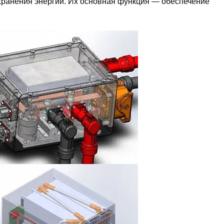
ранения энергии. Их основная функция — обеспечение