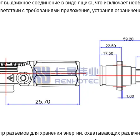
 выдвижное соединение в виде ящика, что исключает необ
ветствии с требованиями приложения, устраняя ограничен
тр разъемов для хранения энергии, охватывающих различн