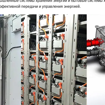
мышленные системы хранения энергии и бытовые системы х
ффективной передачи и управления энергией.