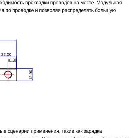
ходимость прокладки проводов на месте. Модульная
ия по проводке и позволяя распределять большую
ые сценарии применения, такие как зарядка