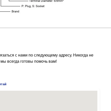
язаться с нами по следующему адресу. Никогда не
 мы всегда готовы помочь вам!
итай