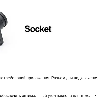
ных требований приложения. Разъем для подключения
 обеспечить оптимальный угол наклона для тяжелых