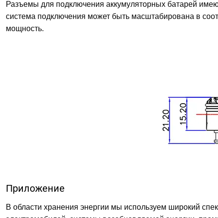
Разъемы для подключения аккумуляторных батарей имеют
система подключения может быть масштабирована в соот
мощность.
Приложение
В области хранения энергии мы используем широкий спек