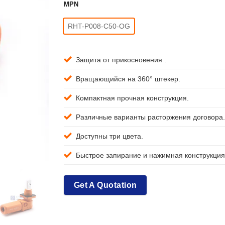
MPN
RHT-P008-C50-OG
Защита от прикосновения .
Вращающийся на 360° штекер.
Компактная прочная конструкция.
Различные варианты расторжения договора.
Доступны три цвета.
Быстрое запирание и нажимная конструкция
Get A Quotation