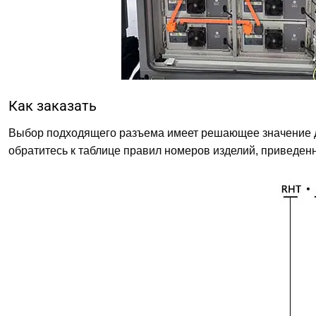
Как заказать
Выбор подходящего разъема имеет решающее значение дл
обратитесь к таблице правил номеров изделий, приведен