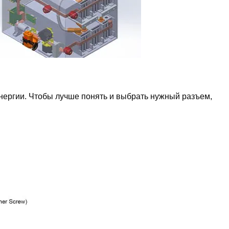
ергии. Чтобы лучше понять и выбрать нужный разъем,