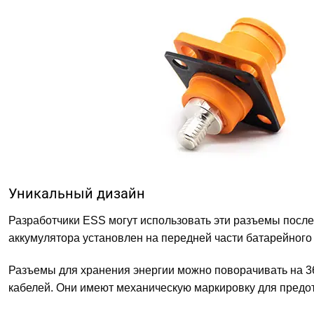
Уникальный дизайн
Разработчики ESS могут использовать эти разъемы после
аккумулятора установлен на передней части батарейного 
Разъемы для хранения энергии можно поворачивать на 36
кабелей. Они имеют механическую маркировку для пред