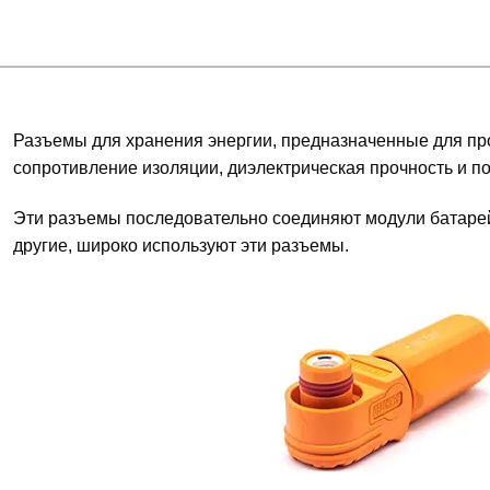
Разъемы для хранения энергии, предназначенные для п
сопротивление изоляции, диэлектрическая прочность и 
Эти разъемы последовательно соединяют модули батарей,
другие, широко используют эти разъемы.