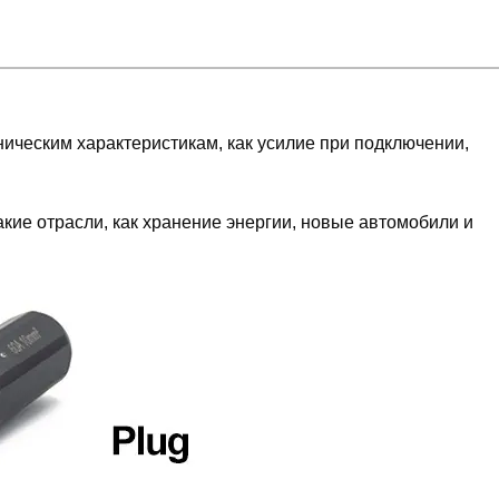
ническим характеристикам, как усилие при подключении,
ие отрасли, как хранение энергии, новые автомобили и