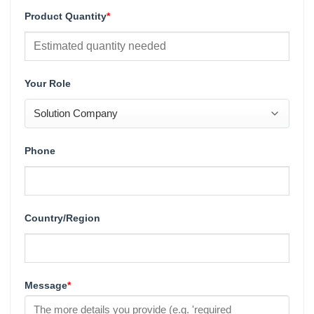
Product Quantity
*
Your Role
Phone
Country/Region
Message
*