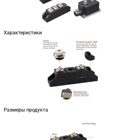
Характеристики
Размеры продукта