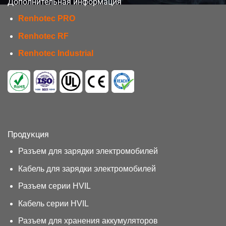
Дополнительная информация
Renhotec PRO
Renhotec RF
Renhotec Industrial
Продукция
Разъем для зарядки электромобилей
Кабель для зарядки электромобилей
Разъем серии HVIL
Кабель серии HVIL
Разъем для хранения аккумуляторов