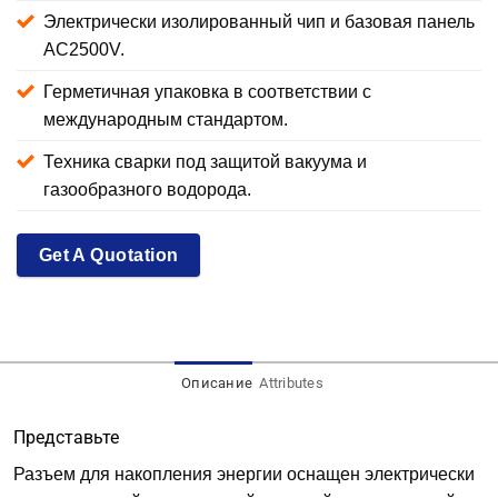
Электрически изолированный чип и базовая панель
AC2500V.
Герметичная упаковка в соответствии с
международным стандартом.
Техника сварки под защитой вакуума и
газообразного водорода.
Get A Quotation
Описание
Attributes
Представьте
Разъем для накопления энергии оснащен электрически