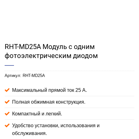
RHT-MD25A Модуль с одним
фотоэлектрическим диодом
Артикул:
RHT-MD25A
Максимальный прямой ток 25 А.
Полная обжимная конструкция.
Компактный и легкий.
Удобство установки, использования и
обслуживания.