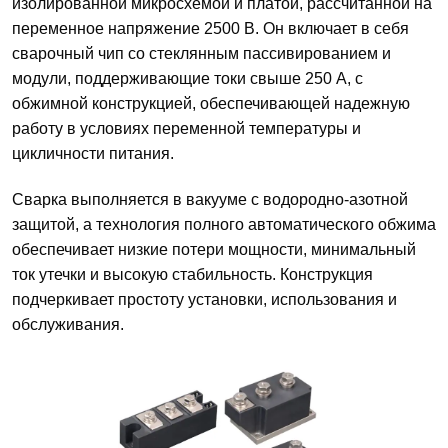
изолированной микросхемой и платой, рассчитанной на
переменное напряжение 2500 В. Он включает в себя
сварочный чип со стеклянным пассивированием и
модули, поддерживающие токи свыше 250 А, с
обжимной конструкцией, обеспечивающей надежную
работу в условиях переменной температуры и
цикличности питания.
Сварка выполняется в вакууме с водородно-азотной
защитой, а технология полного автоматического обжима
обеспечивает низкие потери мощности, минимальный
ток утечки и высокую стабильность. Конструкция
подчеркивает простоту установки, использования и
обслуживания.