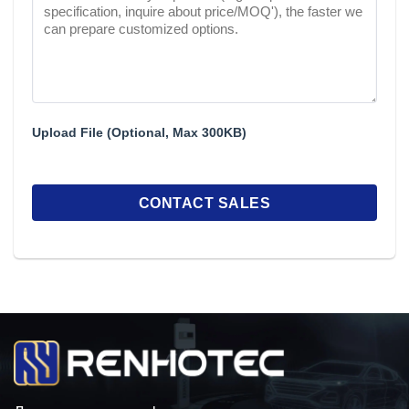
Upload File (Optional, Max 300KB)