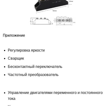
Приложение
Регулировка яркости
Сварщик
Бесконтактный переключатель
Частотный преобразователь
Управление двигателями переменного и постоянного
тока