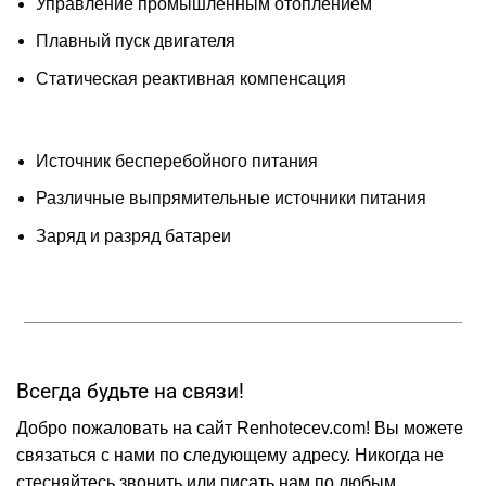
Управление промышленным отоплением
Плавный пуск двигателя
Статическая реактивная компенсация
Источник бесперебойного питания
Различные выпрямительные источники питания
Заряд и разряд батареи
Всегда будьте на связи!
Добро пожаловать на сайт Renhotecev.com! Вы можете
связаться с нами по следующему адресу. Никогда не
стесняйтесь звонить или писать нам по любым