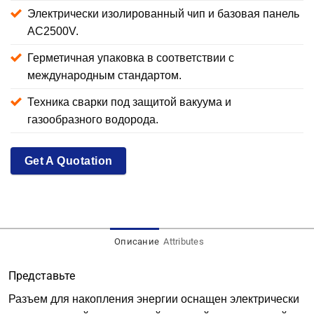
Электрически изолированный чип и базовая панель
AC2500V.
Герметичная упаковка в соответствии с
международным стандартом.
Техника сварки под защитой вакуума и
газообразного водорода.
Get A Quotation
Описание
Attributes
Представьте
Разъем для накопления энергии оснащен электрически