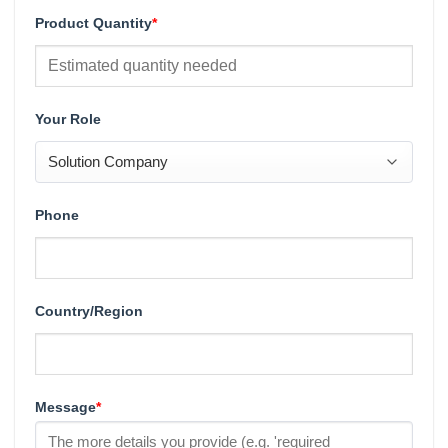
Product Quantity
*
Your Role
Phone
Country/Region
Message
*