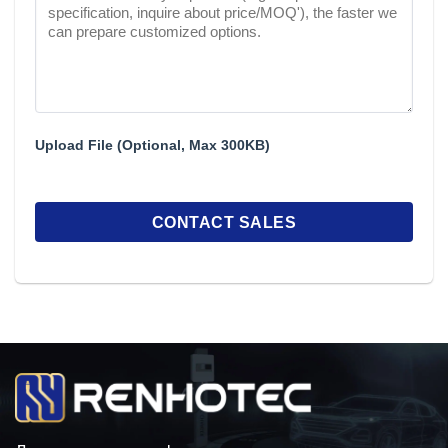
Upload File (Optional, Max 300KB)