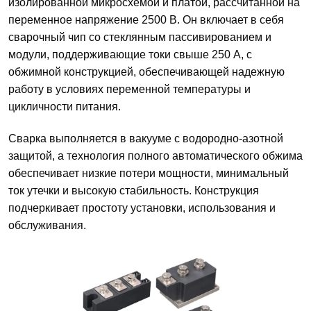
изолированной микросхемой и платой, рассчитанной на
переменное напряжение 2500 В. Он включает в себя
сварочный чип со стеклянным пассивированием и
модули, поддерживающие токи свыше 250 А, с
обжимной конструкцией, обеспечивающей надежную
работу в условиях переменной температуры и
цикличности питания.
Сварка выполняется в вакууме с водородно-азотной
защитой, а технология полного автоматического обжима
обеспечивает низкие потери мощности, минимальный
ток утечки и высокую стабильность. Конструкция
подчеркивает простоту установки, использования и
обслуживания.