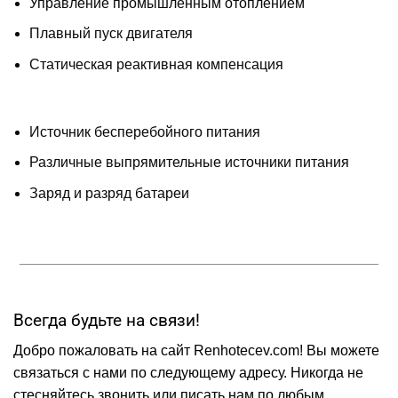
Управление промышленным отоплением
Плавный пуск двигателя
Статическая реактивная компенсация
Источник бесперебойного питания
Различные выпрямительные источники питания
Заряд и разряд батареи
Всегда будьте на связи!
Добро пожаловать на сайт Renhotecev.com! Вы можете
связаться с нами по следующему адресу. Никогда не
стесняйтесь звонить или писать нам по любым