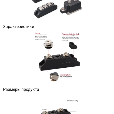
Характеристики
Размеры продукта