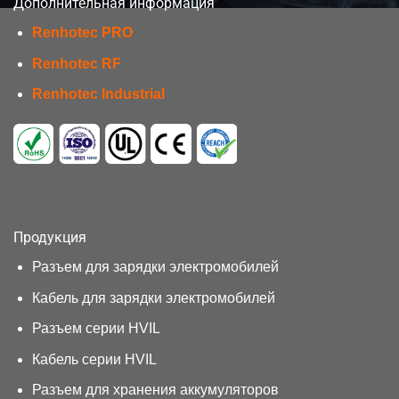
Дополнительная информация
Renhotec PRO
Renhotec RF
Renhotec Industrial
Продукция
Разъем для зарядки электромобилей
Кабель для зарядки электромобилей
Разъем серии HVIL
Кабель серии HVIL
Разъем для хранения аккумуляторов