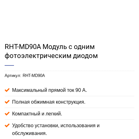
RHT-MD90A Модуль с одним
фотоэлектрическим диодом
Артикул:
RHT-MD90A
Максимальный прямой ток 90 А.
Полная обжимная конструкция.
Компактный и легкий.
Удобство установки, использования и
обслуживания.