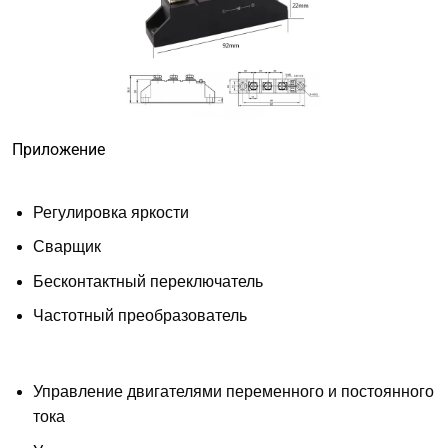
Приложение
Регулировка яркости
Сварщик
Бесконтактный переключатель
Частотный преобразователь
Управление двигателями переменного и постоянного
тока