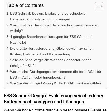
Table of Contents
ESS-Schrank-Design: Evaluierung verschiedener
Batterieanschlusstypen und Lösungen
Warum ist das Design der Batterieschrankanschlüsse so
wichtig?
4 gängige Batterieanschlusstypen für ESS (Vor- und
Nachteile)
Die größte Herausforderung: Gleichgewicht zwischen
Kosten, Platzbedarf und IP-Bewertung
Seite-an-Seite-Vergleich: Welcher Connector ist der
richtige für Sie?
Warum sind Durchgangsstromklemmen die beste Wahl für
ESS im Außen- oder Innenbereich?
Wie Sie die richtige Lösung für Ihr ESS-Projekt auswählen
ESS-Schrank-Design: Evaluierung verschiedener
Batterieanschlusstypen und Lösungen
Wenn Sie hohe Ströme durch ein geschlossenes Gehäuse