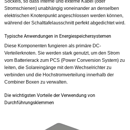
Sockels, so dass interne und externe Kabel (oder
Stromschienen) unabhängig voneinander an denselben
elektrischen Knotenpunkt angeschlossen werden können,
während der Schalttafelausschnitt perfekt abgedichtet wird.
Typische Anwendungen in Energiespeichersystemen
Diese Komponenten fungieren als primäre DC-
Verteilerknoten. Sie werden stark genutzt, um den Strom
vom Batterierack zum PCS (Power Conversion System) zu
leiten, die Solareingänge mit dem Wechselrichter zu
verbinden und die Hochstromverteilung innerhalb der
Combiner Boxen zu verwalten.
Die wichtigsten Vorteile der Verwendung von
Durchführungsklemmen