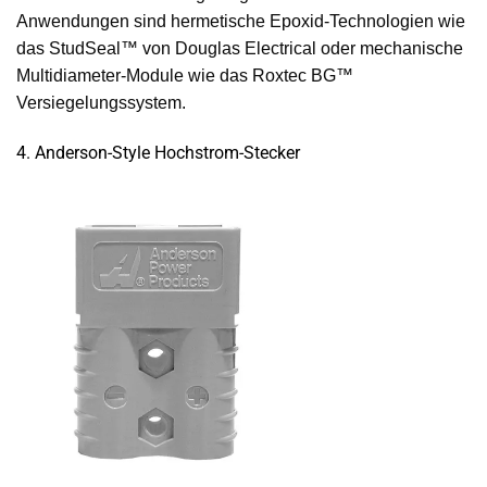
Anwendungen sind hermetische Epoxid-Technologien wie
das StudSeal™ von Douglas Electrical oder mechanische
Multidiameter-Module wie das Roxtec BG™
Versiegelungssystem.
4. Anderson-Style Hochstrom-Stecker