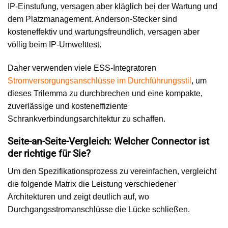
IP-Einstufung, versagen aber kläglich bei der Wartung und
dem Platzmanagement. Anderson-Stecker sind
kosteneffektiv und wartungsfreundlich, versagen aber
völlig beim IP-Umwelttest.
Daher verwenden viele ESS-Integratoren
Stromversorgungsanschlüsse im Durchführungsstil
, um
dieses Trilemma zu durchbrechen und eine kompakte,
zuverlässige und kosteneffiziente
Schrankverbindungsarchitektur zu schaffen.
Seite-an-Seite-Vergleich: Welcher Connector ist
der richtige für Sie?
Um den Spezifikationsprozess zu vereinfachen, vergleicht
die folgende Matrix die Leistung verschiedener
Architekturen und zeigt deutlich auf, wo
Durchgangsstromanschlüsse die Lücke schließen.