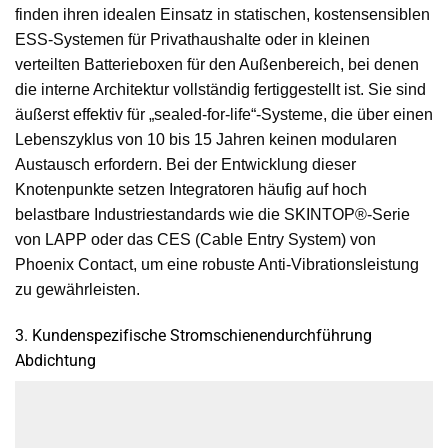
finden ihren idealen Einsatz in statischen, kostensensiblen
ESS-Systemen für Privathaushalte oder in kleinen
verteilten Batterieboxen für den Außenbereich, bei denen
die interne Architektur vollständig fertiggestellt ist. Sie sind
äußerst effektiv für „sealed-for-life“-Systeme, die über einen
Lebenszyklus von 10 bis 15 Jahren keinen modularen
Austausch erfordern. Bei der Entwicklung dieser
Knotenpunkte setzen Integratoren häufig auf hoch
belastbare Industriestandards wie die SKINTOP®-Serie
von LAPP oder das CES (Cable Entry System) von
Phoenix Contact, um eine robuste Anti-Vibrationsleistung
zu gewährleisten.
3. Kundenspezifische Stromschienendurchführung
Abdichtung