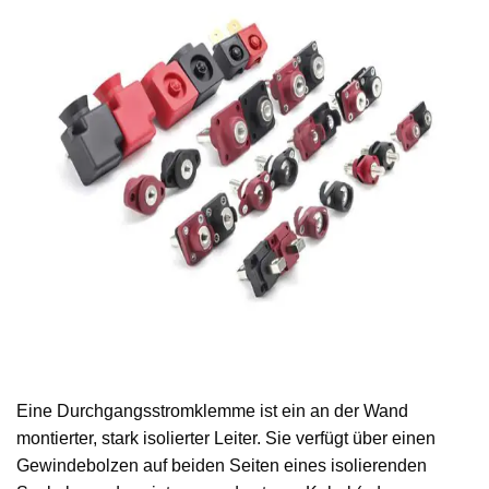
Eine Durchgangsstromklemme ist ein an der Wand
montierter, stark isolierter Leiter. Sie verfügt über einen
Gewindebolzen auf beiden Seiten eines isolierenden