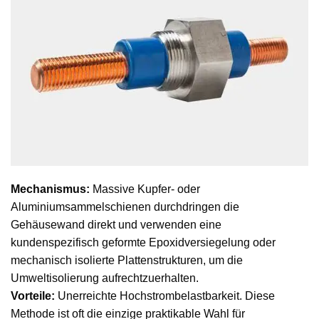
Mechanismus:
Massive Kupfer- oder
Aluminiumsammelschienen durchdringen die
Gehäusewand direkt und verwenden eine
kundenspezifisch geformte Epoxidversiegelung oder
mechanisch isolierte Plattenstrukturen, um die
Umweltisolierung aufrechtzuerhalten.
Vorteile:
Unerreichte Hochstrombelastbarkeit. Diese
Methode ist oft die einzige praktikable Wahl für