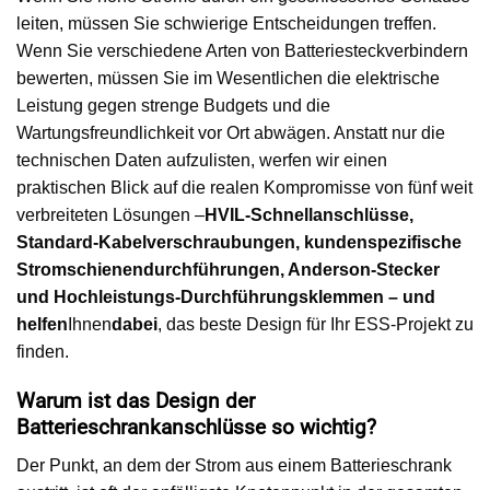
leiten, müssen Sie schwierige Entscheidungen treffen.
Wenn Sie verschiedene Arten von Batteriesteckverbindern
bewerten, müssen Sie im Wesentlichen die elektrische
Leistung gegen strenge Budgets und die
Wartungsfreundlichkeit vor Ort abwägen. Anstatt nur die
technischen Daten aufzulisten, werfen wir einen
praktischen Blick auf die realen Kompromisse von fünf weit
verbreiteten Lösungen –
HVIL-Schnellanschlüsse,
Standard-Kabelverschraubungen, kundenspezifische
Stromschienendurchführungen, Anderson-Stecker
und Hochleistungs-Durchführungsklemmen – und
helfen
Ihnen
dabei
, das beste Design für Ihr ESS-Projekt zu
finden.
Warum ist das Design der
Batterieschrankanschlüsse so wichtig?
Der Punkt, an dem der Strom aus einem Batterieschrank