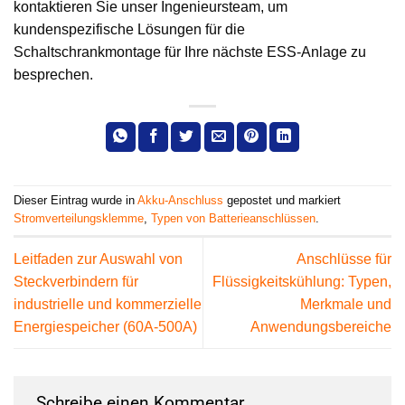
kontaktieren Sie unser Ingenieursteam, um
kundenspezifische Lösungen für die
Schaltschrankmontage für Ihre nächste ESS-Anlage zu
besprechen.
Dieser Eintrag wurde in
Akku-Anschluss
gepostet und markiert
Stromverteilungsklemme
,
Typen von Batterieanschlüssen
.
Leitfaden zur Auswahl von
Anschlüsse für
Steckverbindern für
Flüssigkeitskühlung: Typen,
industrielle und kommerzielle
Merkmale und
Energiespeicher (60A-500A)
Anwendungsbereiche
Schreibe einen Kommentar