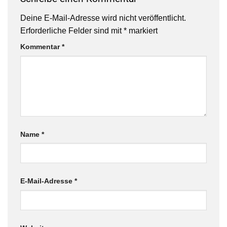
Deine E-Mail-Adresse wird nicht veröffentlicht.
Erforderliche Felder sind mit
*
markiert
Kommentar
*
Name
*
E-Mail-Adresse
*