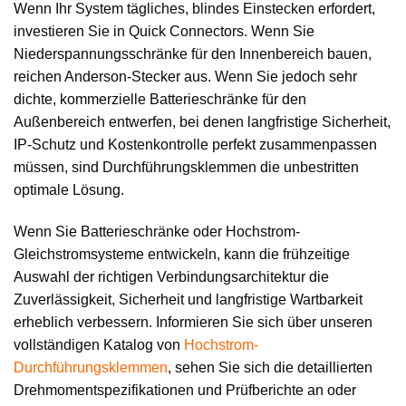
Wenn Ihr System tägliches, blindes Einstecken erfordert,
investieren Sie in Quick Connectors. Wenn Sie
Niederspannungsschränke für den Innenbereich bauen,
reichen Anderson-Stecker aus. Wenn Sie jedoch sehr
dichte, kommerzielle Batterieschränke für den
Außenbereich entwerfen, bei denen langfristige Sicherheit,
IP-Schutz und Kostenkontrolle perfekt zusammenpassen
müssen, sind Durchführungsklemmen die unbestritten
optimale Lösung.
Wenn Sie Batterieschränke oder Hochstrom-
Gleichstromsysteme entwickeln, kann die frühzeitige
Auswahl der richtigen Verbindungsarchitektur die
Zuverlässigkeit, Sicherheit und langfristige Wartbarkeit
erheblich verbessern. Informieren Sie sich über unseren
vollständigen Katalog von
Hochstrom-
Durchführungsklemmen
, sehen Sie sich die detaillierten
Drehmomentspezifikationen und Prüfberichte an oder