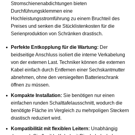
Stromschienenabdichtungen bieten
Durchführungsklemmen eine
Hochleistungsstromführung zu einem Bruchteil des
Preises und senken die Stücklistenkosten für die
Serienproduktion von Schränken drastisch.
Perfekte Entkopplung für die Wartung:
Der
beidseitige Anschluss isoliert die interne Verkabelung
von der externen Last. Techniker können die externen
Kabel einfach durch Entfernen einer Sechskantmutter
abnehmen, ohne den versiegelten Batterieschrank
öffnen zu müssen.
Kompakte Installation:
Sie benötigen nur einen
einfachen runden Schalttafelausschnitt, wodurch die
benötigte Fläche im Vergleich zu mehrpoligen Steckern
drastisch reduziert wird.
Kompatibilität mit flexiblen Leitern:
Unabhängig