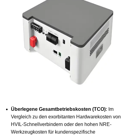
Überlegene Gesamtbetriebskosten (TCO):
Im
Vergleich zu den exorbitanten Hardwarekosten von
HVIL-Schnellverbindern oder den hohen NRE-
Werkzeugkosten für kundenspezifische