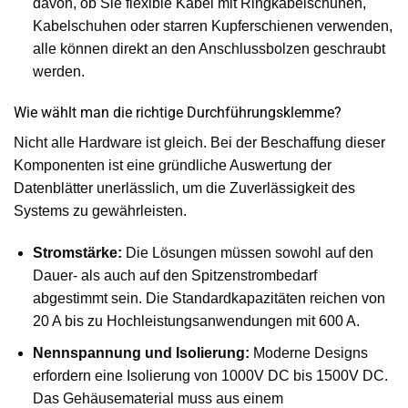
davon, ob Sie flexible Kabel mit Ringkabelschuhen,
Kabelschuhen oder starren Kupferschienen verwenden,
alle können direkt an den Anschlussbolzen geschraubt
werden.
Wie wählt man die richtige Durchführungsklemme?
Nicht alle Hardware ist gleich. Bei der Beschaffung dieser
Komponenten ist eine gründliche Auswertung der
Datenblätter unerlässlich, um die Zuverlässigkeit des
Systems zu gewährleisten.
Stromstärke:
Die Lösungen müssen sowohl auf den
Dauer- als auch auf den Spitzenstrombedarf
abgestimmt sein. Die Standardkapazitäten reichen von
20 A bis zu Hochleistungsanwendungen mit 600 A.
Nennspannung und Isolierung:
Moderne Designs
erfordern eine Isolierung von 1000V DC bis 1500V DC.
Das Gehäusematerial muss aus einem