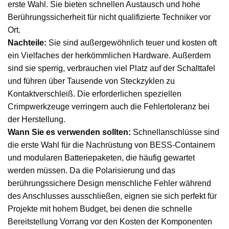
erste Wahl. Sie bieten schnellen Austausch und hohe
Berührungssicherheit für nicht qualifizierte Techniker vor
Ort.
Nachteile:
Sie sind außergewöhnlich teuer und kosten oft
ein Vielfaches der herkömmlichen Hardware. Außerdem
sind sie sperrig, verbrauchen viel Platz auf der Schalttafel
und führen über Tausende von Steckzyklen zu
Kontaktverschleiß. Die erforderlichen speziellen
Crimpwerkzeuge verringern auch die Fehlertoleranz bei
der Herstellung.
Wann Sie es verwenden sollten:
Schnellanschlüsse sind
die erste Wahl für die Nachrüstung von BESS-Containern
und modularen Batteriepaketen, die häufig gewartet
werden müssen. Da die Polarisierung und das
berührungssichere Design menschliche Fehler während
des Anschlusses ausschließen, eignen sie sich perfekt für
Projekte mit hohem Budget, bei denen die schnelle
Bereitstellung Vorrang vor den Kosten der Komponenten