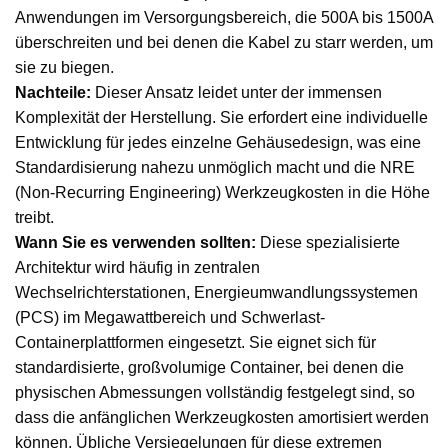
Anwendungen im Versorgungsbereich, die 500A bis 1500A
überschreiten und bei denen die Kabel zu starr werden, um
sie zu biegen.
Nachteile:
Dieser Ansatz leidet unter der immensen
Komplexität der Herstellung. Sie erfordert eine individuelle
Entwicklung für jedes einzelne Gehäusedesign, was eine
Standardisierung nahezu unmöglich macht und die NRE
(Non-Recurring Engineering) Werkzeugkosten in die Höhe
treibt.
Wann Sie es verwenden sollten:
Diese spezialisierte
Architektur wird häufig in zentralen
Wechselrichterstationen, Energieumwandlungssystemen
(PCS) im Megawattbereich und Schwerlast-
Containerplattformen eingesetzt. Sie eignet sich für
standardisierte, großvolumige Container, bei denen die
physischen Abmessungen vollständig festgelegt sind, so
dass die anfänglichen Werkzeugkosten amortisiert werden
können. Übliche Versiegelungen für diese extremen