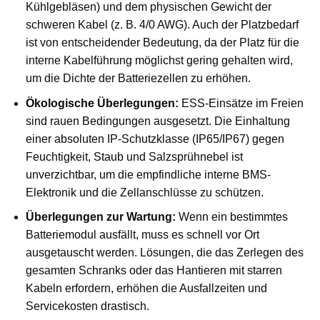
Kühlgebläsen) und dem physischen Gewicht der
schweren Kabel (z. B. 4/0 AWG). Auch der Platzbedarf
ist von entscheidender Bedeutung, da der Platz für die
interne Kabelführung möglichst gering gehalten wird,
um die Dichte der Batteriezellen zu erhöhen.
Ökologische Überlegungen:
ESS-Einsätze im Freien
sind rauen Bedingungen ausgesetzt. Die Einhaltung
einer absoluten IP-Schutzklasse (IP65/IP67) gegen
Feuchtigkeit, Staub und Salzsprühnebel ist
unverzichtbar, um die empfindliche interne BMS-
Elektronik und die Zellanschlüsse zu schützen.
Überlegungen zur Wartung:
Wenn ein bestimmtes
Batteriemodul ausfällt, muss es schnell vor Ort
ausgetauscht werden. Lösungen, die das Zerlegen des
gesamten Schranks oder das Hantieren mit starren
Kabeln erfordern, erhöhen die Ausfallzeiten und
Servicekosten drastisch.