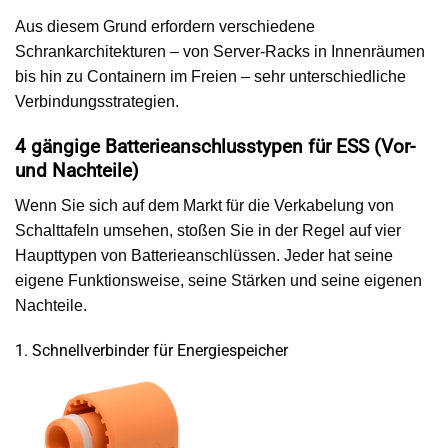
Aus diesem Grund erfordern verschiedene
Schrankarchitekturen – von Server-Racks in Innenräumen
bis hin zu Containern im Freien – sehr unterschiedliche
Verbindungsstrategien.
4 gängige Batterieanschlusstypen für ESS (Vor-
und Nachteile)
Wenn Sie sich auf dem Markt für die Verkabelung von
Schalttafeln umsehen, stoßen Sie in der Regel auf vier
Haupttypen von Batterieanschlüssen. Jeder hat seine
eigene Funktionsweise, seine Stärken und seine eigenen
Nachteile.
1. Schnellverbinder für Energiespeicher