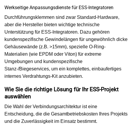
Werkseitige Anpassungsdienste für ESS-Integratoren
Durchführungsklemmen sind zwar Standard-Hardware,
aber die Hersteller bieten wichtige technische
Unterstützung für ESS-Integratoren. Dazu gehören
kundenspezifische Gewindelängen für ungewöhnlich dicke
Gehäusewände (z.B. >15mm), spezielle O-Ring-
Materialien (wie EPDM oder Viton) für extreme
Umgebungen und kundenspezifische
Stanz-/Biegeservices, um ein komplettes, einbaufertiges
internes Verdrahtungs-Kit anzubieten.
Wie Sie die richtige Lösung für Ihr ESS-Projekt
auswählen
Die Wahl der Verbindungsarchitektur ist eine
Entscheidung, die die Gesamtbetriebskosten Ihres Projekts
und die Zuverlässigkeit im Einsatz bestimmt.