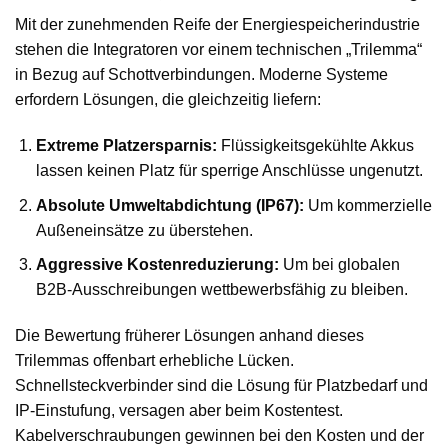
Mit der zunehmenden Reife der Energiespeicherindustrie
stehen die Integratoren vor einem technischen „Trilemma“
in Bezug auf Schottverbindungen. Moderne Systeme
erfordern Lösungen, die gleichzeitig liefern:
Extreme Platzersparnis:
Flüssigkeitsgekühlte Akkus
lassen keinen Platz für sperrige Anschlüsse ungenutzt.
Absolute Umweltabdichtung (IP67):
Um kommerzielle
Außeneinsätze zu überstehen.
Aggressive Kostenreduzierung:
Um bei globalen
B2B-Ausschreibungen wettbewerbsfähig zu bleiben.
Die Bewertung früherer Lösungen anhand dieses
Trilemmas offenbart erhebliche Lücken.
Schnellsteckverbinder sind die Lösung für Platzbedarf und
IP-Einstufung, versagen aber beim Kostentest.
Kabelverschraubungen gewinnen bei den Kosten und der