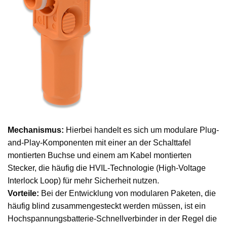
Mechanismus:
Hierbei handelt es sich um modulare Plug-
and-Play-Komponenten mit einer an der Schalttafel
montierten Buchse und einem am Kabel montierten
Stecker, die häufig die HVIL-Technologie (High-Voltage
Interlock Loop) für mehr Sicherheit nutzen.
Vorteile:
Bei der Entwicklung von modularen Paketen, die
häufig blind zusammengesteckt werden müssen, ist ein
Hochspannungsbatterie-Schnellverbinder in der Regel die