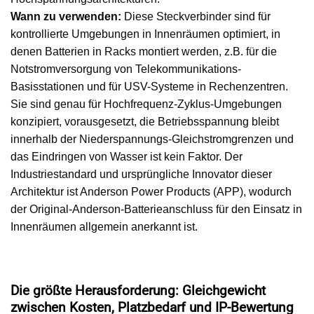
Wann zu verwenden:
Diese Steckverbinder sind für
kontrollierte Umgebungen in Innenräumen optimiert, in
denen Batterien in Racks montiert werden, z.B. für die
Notstromversorgung von Telekommunikations-
Basisstationen und für USV-Systeme in Rechenzentren.
Sie sind genau für Hochfrequenz-Zyklus-Umgebungen
konzipiert, vorausgesetzt, die Betriebsspannung bleibt
innerhalb der Niederspannungs-Gleichstromgrenzen und
das Eindringen von Wasser ist kein Faktor. Der
Industriestandard und ursprüngliche Innovator dieser
Architektur ist Anderson Power Products (APP), wodurch
der Original-Anderson-Batterieanschluss für den Einsatz in
Innenräumen allgemein anerkannt ist.
Die größte Herausforderung: Gleichgewicht
zwischen Kosten, Platzbedarf und IP-Bewertung