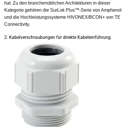
hat. Zu den branchenüblichen Architekturen in dieser
Kategorie gehören die SurLok Plus™-Serie von Amphenol
und die Hochleistungssysteme HIVONEX/BCON+ von TE
Connectivity.
2. Kabelverschraubungen für direkte Kabeleinführung