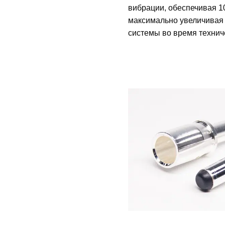
вибрации, обеспечивая 1
максимально увеличивая
системы во время технич