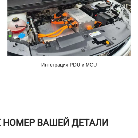
Интеграция PDU и MCU
Е НОМЕР ВАШЕЙ ДЕТАЛИ