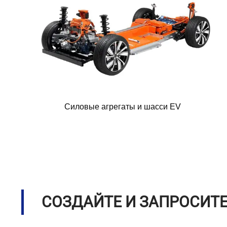
Силовые агрегаты и шасси EV
СОЗДАЙТЕ И ЗАПРОСИТ