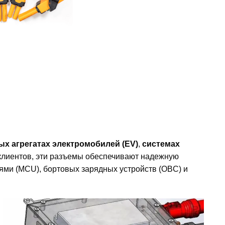
ых агрегатах электромобилей (EV)
,
системах
клиентов, эти разъемы обеспечивают надежную
лями (MCU), бортовых зарядных устройств (OBC) и