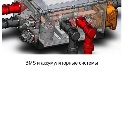
BMS и аккумуляторные системы