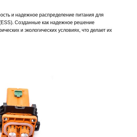
ность и надежное распределение питания для
 (ESS). Созданные как надежное решение
ческих и экологических условиях, что делает их