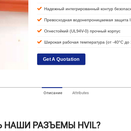
Надежный интегрированный контур безопас
Превосходная водонепроницаемая защита I
Огнестойкий (UL94V-0) прочный корпус
Широкая рабочая температура (от -40°C до 
Get A Quotation
Описание
Attributes
 НАШИ РАЗЪЕМЫ HVIL?