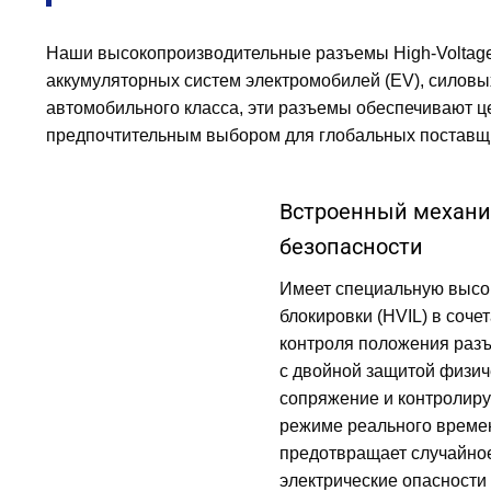
Наши высокопроизводительные разъемы High-Voltage 
аккумуляторных систем электромобилей (EV), силовы
автомобильного класса, эти разъемы обеспечивают це
предпочтительным выбором для глобальных поставщи
Встроенный механи
безопасности
Имеет специальную высо
блокировки (HVIL) в соче
контроля положения разъ
с двойной защитой физич
сопряжение и контролиру
режиме реального време
предотвращает случайно
электрические опасности