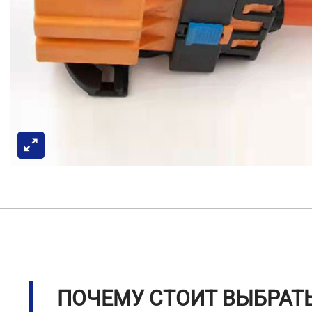
ПОЧЕМУ СТОИТ ВЫБРАТЬ