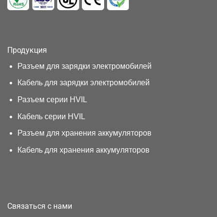
Продукция
Разъем для зарядки электромобилей
Кабель для зарядки электромобилей
Разъем серии HVIL
Кабель серии HVIL
Разъем для хранения аккумуляторов
Кабель для хранения аккумуляторов
Связаться с нами