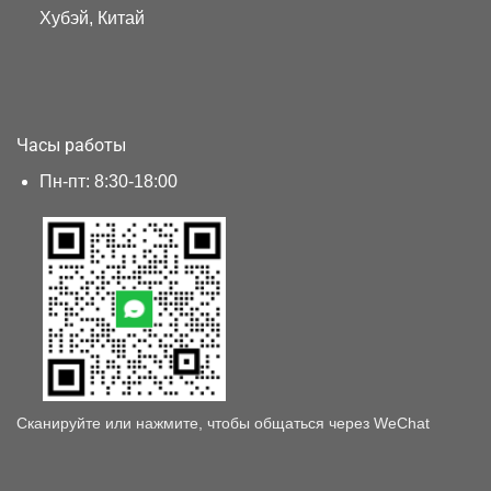
Хубэй, Китай
Часы работы
Пн-пт: 8:30-18:00
Сканируйте или нажмите, чтобы общаться через WeChat