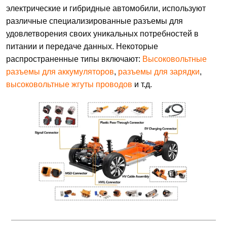
электрические и гибридные автомобили, используют
различные специализированные разъемы для
удовлетворения своих уникальных потребностей в
питании и передаче данных. Некоторые
распространенные типы включают:
Высоковольтные
разъемы для аккумуляторов
,
разъемы для зарядки
,
высоковольтные жгуты проводов
и т.д.