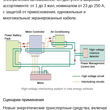
ассортименте: от 1 до 3 жил, номиналом от 23 до 250 А,
с защитой от прикосновения, одножильные и
многожильные экранированные кабели.
Сценарии применения
Новые энергетические транспортные средства, включая