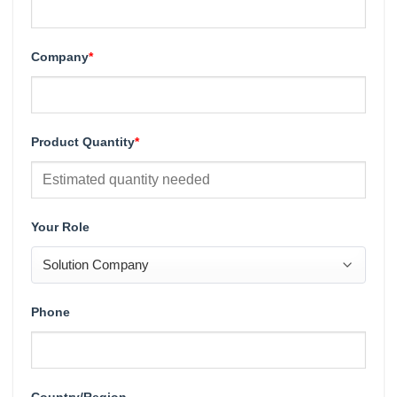
Company
*
Product Quantity
*
Your Role
Phone