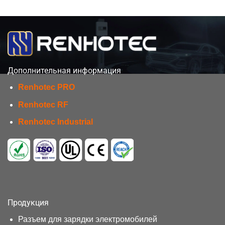
Дополнительная информация
Renhotec PRO
Renhotec RF
Renhotec Industrial
Продукция
Разъем для зарядки электромобилей