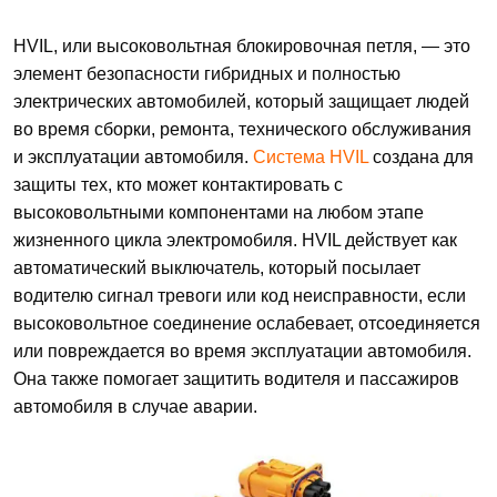
HVIL, или высоковольтная блокировочная петля, — это
элемент безопасности гибридных и полностью
электрических автомобилей, который защищает людей
во время сборки, ремонта, технического обслуживания
и эксплуатации автомобиля.
Система HVIL
создана для
защиты тех, кто может контактировать с
высоковольтными компонентами на любом этапе
жизненного цикла электромобиля. HVIL действует как
автоматический выключатель, который посылает
водителю сигнал тревоги или код неисправности, если
высоковольтное соединение ослабевает, отсоединяется
или повреждается во время эксплуатации автомобиля.
Она также помогает защитить водителя и пассажиров
автомобиля в случае аварии.