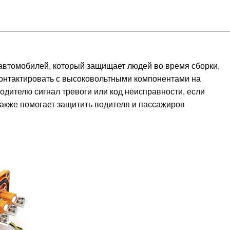
 автомобилей, который защищает людей во время сборки,
контактировать с высоковольтными компонентами на
одителю сигнал тревоги или код неисправности, если
акже помогает защитить водителя и пассажиров