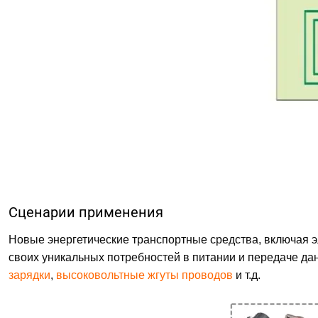
Сценарии применения
Новые энергетические транспортные средства, включая 
своих уникальных потребностей в питании и передаче д
зарядки
,
высоковольтные жгуты проводов
и т.д.