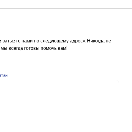
язаться с нами по следующему адресу. Никогда не
 мы всегда готовы помочь вам!
итай