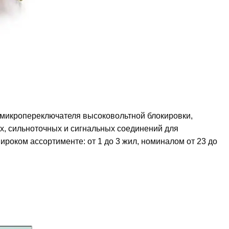
и микропереключателя высоковольтной блокировки,
, сильноточных и сигнальных соединений для
роком ассортименте: от 1 до 3 жил, номиналом от 23 до