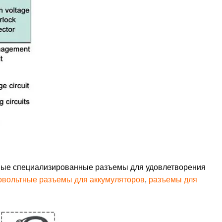
чные специализированные разъемы для удовлетворения
вольтные разъемы для аккумуляторов
,
разъемы для