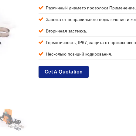
Различный диаметр проволоки Применение.
Защита от неправильного подключения и ко
Вторичная застежка.
Герметичность, IP67, защита от прикосновен
Несколько позиций кодирования.
Get A Quotation