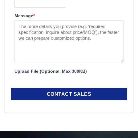
Message
*
Upload File (Optional, Max 300KB)