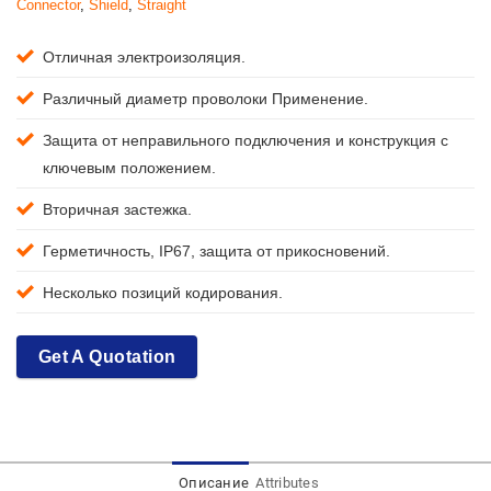
Connector
,
Shield
,
Straight
Отличная электроизоляция.
Различный диаметр проволоки Применение.
Защита от неправильного подключения и конструкция с
ключевым положением.
Вторичная застежка.
Герметичность, IP67, защита от прикосновений.
Несколько позиций кодирования.
Get A Quotation
Описание
Attributes