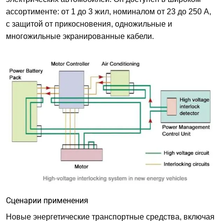
ассортименте: от 1 до 3 жил, номиналом от 23 до 250 А,
с защитой от прикосновения, одножильные и
многожильные экранированные кабели.
Сценарии применения
Новые энергетические транспортные средства, включая