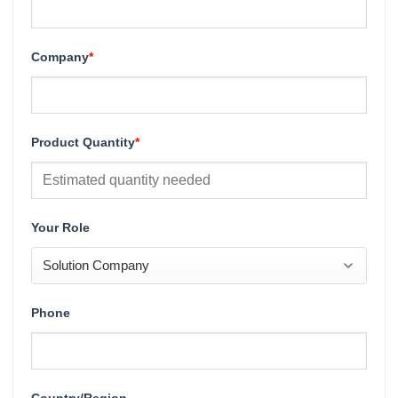
Company
*
Product Quantity
*
Your Role
Phone