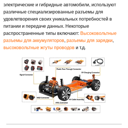
электрические и гибридные автомобили, используют
различные специализированные разъемы для
удовлетворения своих уникальных потребностей в
питании и передаче данных. Некоторые
распространенные типы включают:
Высоковольтные
разъемы для аккумуляторов
,
разъемы для зарядки
,
высоковольтные жгуты проводов
и т.д.