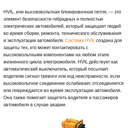
HVIL, или высоковольтная блокировочная петля, — это
элемент безопасности гибридных и полностью
электрических автомобилей, который защищает людей
во время сборки, ремонта, технического обслуживания
и эксплуатации автомобиля.
Система HVIL
создана для
защиты тех, кто может контактировать с
высоковольтными компонентами на любом этапе
жизненного цикла электромобиля. HVIL действует как
автоматический выключатель, который посылает
водителю сигнал тревоги или код неисправности, если
высоковольтное соединение ослабевает, отсоединяется
или повреждается во время эксплуатации автомобиля.
Она также помогает защитить водителя и пассажиров
автомобиля в случае аварии.