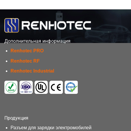
Дополнительная информация
Renhotec PRO
Renhotec RF
Renhotec Industrial
Продукция
Разъем для зарядки электромобилей