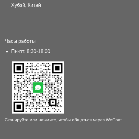
Хубэй, Китай
Часы работы
Пн-пт: 8:30-18:00
Сканируйте или нажмите, чтобы общаться через WeChat