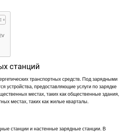
EV
ых станций
ергетических транспортных средств. Под зарядными
ся устройства, предоставляющие услуги по зарядке
щественных местах, таких как общественные здания,
тных местах, таких как жилые кварталы.
ные станции и настенные зарядные станции. В