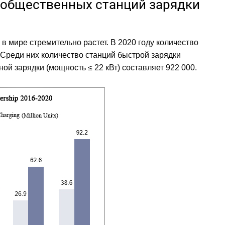
и общественных станций зарядки
 мире стремительно растет. В 2020 году количество
 Среди них количество станций быстрой зарядки
ной зарядки (мощность ≤ 22 кВт) составляет 922 000.