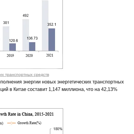
их транспортных средств
полнения энергии новых энергетических транспортных
ций в Китае составит 1,147 миллиона, что на 42,13%