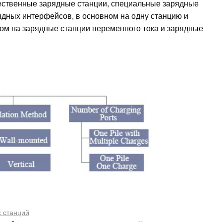
щественные зарядные станции, специальные зарядные
ядных интерфейсов, в основном на одну станцию и
ном на зарядные станции переменного тока и зарядные
 станций