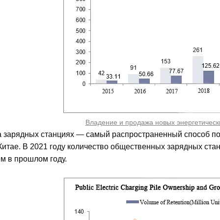
Владение и продажа новых энергетическ
а зарядных станциях — самый распространенный способ по
Китае. В 2021 году количество общественных зарядных стан
м в прошлом году.