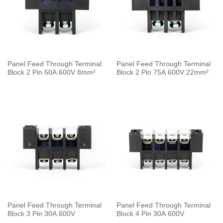
Panel Feed Through Terminal
Panel Feed Through Terminal
Block 2 Pin 50A 600V 8mm²
Block 2 Pin 75A 600V 22mm²
Panel Feed Through Terminal
Panel Feed Through Terminal
Block 3 Pin 30A 600V
Block 4 Pin 30A 600V