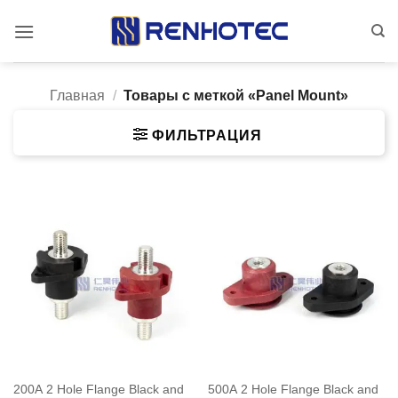
Skip
to
content
Главная
/
Товары с меткой «Panel Mount»
ФИЛЬТРАЦИЯ
200A 2 Hole Flange Black and
500A 2 Hole Flange Black and