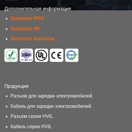
Дополнительная информация
Renhotec PRO
Renhotec RF
Renhotec Industrial
Продукция
Разъем для зарядки электромобилей
Кабель для зарядки электромобилей
Разъем серии HVIL
Кабель серии HVIL