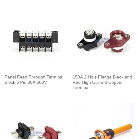
Panel Feed Through Terminal
150A 2 Hole Flange Black and
Block 5 Pin 30A 600V
Red High Current Copper
Terminal