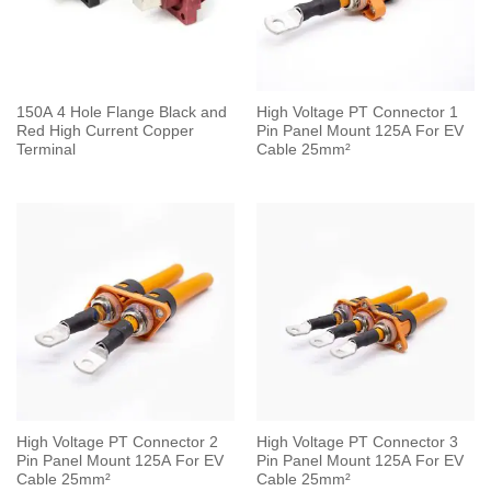
150A 4 Hole Flange Black and
High Voltage PT Connector 1
Red High Current Copper
Pin Panel Mount 125A For EV
Terminal
Cable 25mm²
High Voltage PT Connector 2
High Voltage PT Connector 3
Pin Panel Mount 125A For EV
Pin Panel Mount 125A For EV
Cable 25mm²
Cable 25mm²