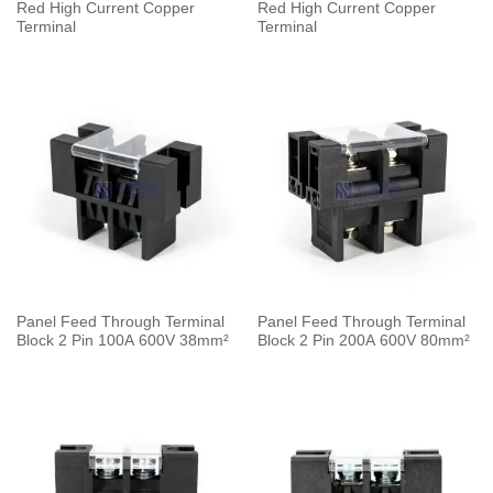
Red High Current Copper
Red High Current Copper
Terminal
Terminal
Panel Feed Through Terminal
Panel Feed Through Terminal
Block 2 Pin 100A 600V 38mm²
Block 2 Pin 200A 600V 80mm²