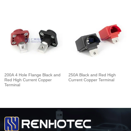
200A 4 Hole Flange Black and
250A Black and Red High
Red High Current Copper
Current Copper Terminal
Terminal