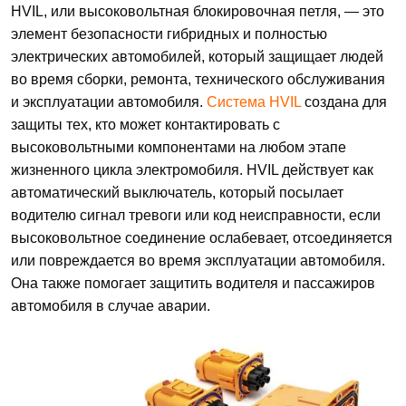
HVIL, или высоковольтная блокировочная петля, — это
элемент безопасности гибридных и полностью
электрических автомобилей, который защищает людей
во время сборки, ремонта, технического обслуживания
и эксплуатации автомобиля.
Система HVIL
создана для
защиты тех, кто может контактировать с
высоковольтными компонентами на любом этапе
жизненного цикла электромобиля. HVIL действует как
автоматический выключатель, который посылает
водителю сигнал тревоги или код неисправности, если
высоковольтное соединение ослабевает, отсоединяется
или повреждается во время эксплуатации автомобиля.
Она также помогает защитить водителя и пассажиров
автомобиля в случае аварии.