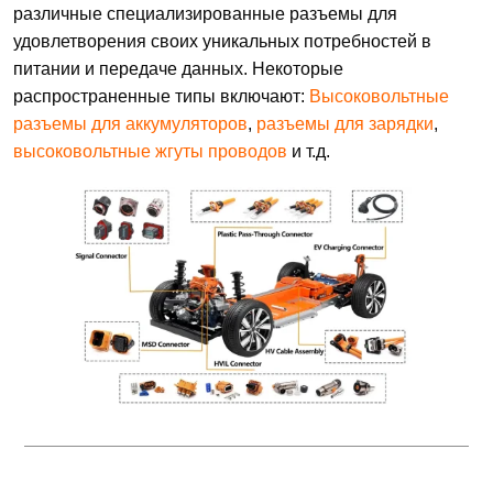
различные специализированные разъемы для
удовлетворения своих уникальных потребностей в
питании и передаче данных. Некоторые
распространенные типы включают:
Высоковольтные
разъемы для аккумуляторов
,
разъемы для зарядки
,
высоковольтные жгуты проводов
и т.д.