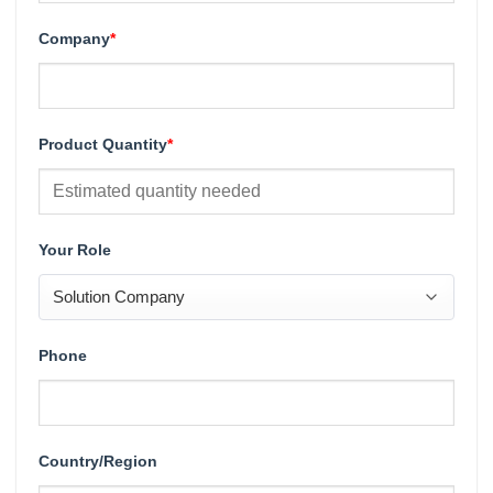
Company
*
Product Quantity
*
Your Role
Phone
Country/Region