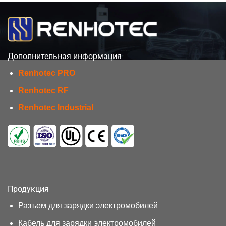
Дополнительная информация
Renhotec PRO
Renhotec RF
Renhotec Industrial
Продукция
Разъем для зарядки электромобилей
Кабель для зарядки электромобилей