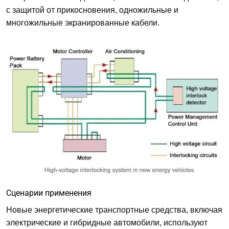
с защитой от прикосновения, одножильные и
многожильные экранированные кабели.
Сценарии применения
Новые энергетические транспортные средства, включая
электрические и гибридные автомобили, используют