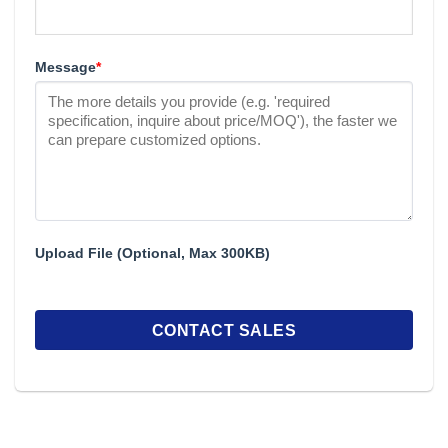
Message
*
Upload File (Optional, Max 300KB)