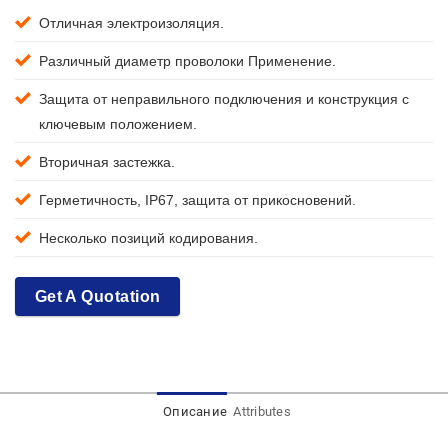
Отличная электроизоляция.
Различный диаметр проволоки Применение.
Защита от неправильного подключения и конструкция с
ключевым положением.
Вторичная застежка.
Герметичность, IP67, защита от прикосновений.
Несколько позиций кодирования.
Get A Quotation
Описание
Attributes