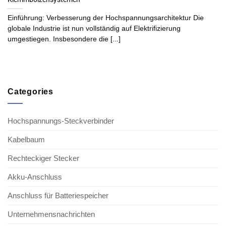
Einführung: Verbesserung der Hochspannungsarchitektur Die
globale Industrie ist nun vollständig auf Elektrifizierung
umgestiegen. Insbesondere die [...]
Categories
Hochspannungs-Steckverbinder
Kabelbaum
Rechteckiger Stecker
Akku-Anschluss
Anschluss für Batteriespeicher
Unternehmensnachrichten