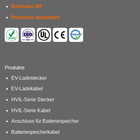
Renhotec RF
Renhotec Industriell
Produkte
EV-Ladestecker
EV-Ladekabel
HVIL-Serie Stecker
HVIL-Serie Kabel
Anschluss für Batteriespeicher
Batteriespeicherkabel