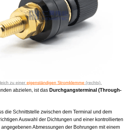
leich zu einer
eigenständigen Stromklemme
(rechts).
unden abzielen, ist das
Durchgangsterminal (Through-
ss die Schnittstelle zwischen dem Terminal und dem
ichtigen Auswahl der Dichtungen und einer kontrollierten
en angegebenen Abmessungen der Bohrungen mit einem