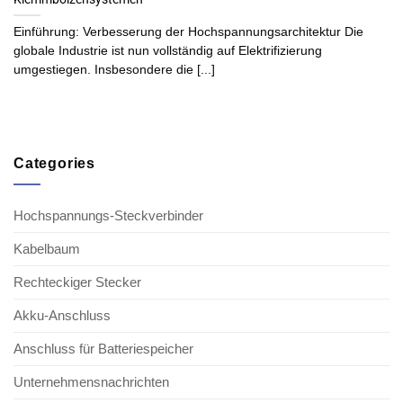
Einführung: Verbesserung der Hochspannungsarchitektur Die
globale Industrie ist nun vollständig auf Elektrifizierung
umgestiegen. Insbesondere die [...]
Categories
Hochspannungs-Steckverbinder
Kabelbaum
Rechteckiger Stecker
Akku-Anschluss
Anschluss für Batteriespeicher
Unternehmensnachrichten