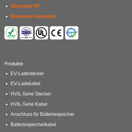
Renhotec RF
Renhotec Industriell
Produkte
EV-Ladestecker
EV-Ladekabel
HVIL-Serie Stecker
HVIL-Serie Kabel
Anschluss für Batteriespeicher
Batteriespeicherkabel